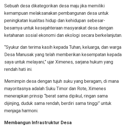
Sebuah desa dikategorikan desa maju jika memiliki
kemampuan melaksanakan pembangunan desa untuk
peningkatan kualitas hidup dan kehidupan sebesar-
besarnya untuk kesejahteraan masyarakat desa dengan
ketahanan sosial ekonomi dan ekologi secara berkelanjutan.
“Syukur dan terima kasih kepada Tuhan, keluarga, dan warga
Desa Manusak yang telah memberikan kesempatan kepada
saya untuk melayani,” ujar Ximenes, sarjana hukum yang
rendah hati ini.
Memimpin desa dengan tujuh suku yang beragam, di mana
mayoritasnya adalah Suku Timor dan Rote, Ximenes
menerapkan prinsip “berat sama dipikul, ringan sama
dijinjing, duduk sama rendah, berdiri sama tinggi” untuk
menjaga harmoni.
Membangun Infrastruktur Desa