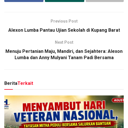
Previous Post
Alexon Lumba Pantau Ujian Sekolah di Kupang Barat
Next Post
Menuju Pertanian Maju, Mandiri, dan Sejahtera: Alexon
Lumba dan Anny Mulyani Tanam Padi Bersama
Berita
Terkait