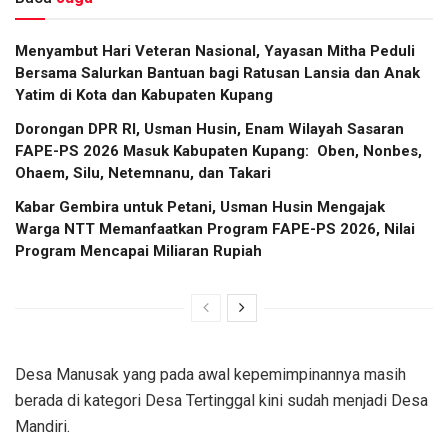
​Menyambut Hari Veteran Nasional, Yayasan Mitha Peduli
Bersama Salurkan Bantuan bagi Ratusan Lansia dan Anak
Yatim di Kota dan Kabupaten Kupang
Dorongan DPR RI, Usman Husin, Enam Wilayah Sasaran
FAPE-PS 2026 Masuk Kabupaten Kupang: Oben, Nonbes,
Ohaem, Silu, Netemnanu, dan Takari
Kabar Gembira untuk Petani, Usman Husin Mengajak
Warga NTT Memanfaatkan Program FAPE-PS 2026, Nilai
Program Mencapai Miliaran Rupiah
Desa Manusak yang pada awal kepemimpinannya masih
berada di kategori Desa Tertinggal kini sudah menjadi Desa
Mandiri.