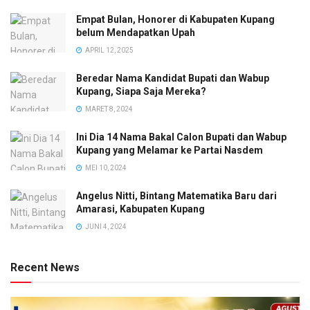
Empat Bulan, Honorer di Kabupaten Kupang
belum Mendapatkan Upah
APRIL 12, 2025
Beredar Nama Kandidat Bupati dan Wabup
Kupang, Siapa Saja Mereka?
MARET 8, 2024
Ini Dia 14 Nama Bakal Calon Bupati dan Wabup
Kupang yang Melamar ke Partai Nasdem
MEI 10, 2024
Angelus Nitti, Bintang Matematika Baru dari
Amarasi, Kabupaten Kupang
JUNI 4, 2024
Recent News