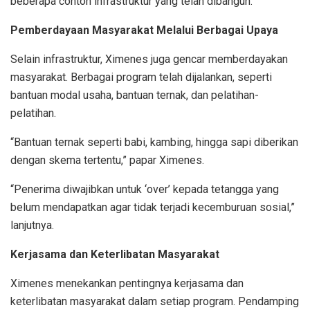
beberapa contoh infrastruktur yang telah dibangun.
Pemberdayaan Masyarakat Melalui Berbagai Upaya
Selain infrastruktur, Ximenes juga gencar memberdayakan
masyarakat. Berbagai program telah dijalankan, seperti
bantuan modal usaha, bantuan ternak, dan pelatihan-
pelatihan.
“Bantuan ternak seperti babi, kambing, hingga sapi diberikan
dengan skema tertentu,” papar Ximenes.
“Penerima diwajibkan untuk ‘over’ kepada tetangga yang
belum mendapatkan agar tidak terjadi kecemburuan sosial,”
lanjutnya.
Kerjasama dan Keterlibatan Masyarakat
Ximenes menekankan pentingnya kerjasama dan
keterlibatan masyarakat dalam setiap program. Pendamping