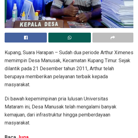
Kupang, Suara Harapan – Sudah dua periode Arthur Ximenes
memimpin Desa Manusak, Kecamatan Kupang Timur. Sejak
dilantik pada 21 Desember tahun 2011, Arthur telah
berupaya memberikan pelayanan terbaik kepada
masyarakat.
Di bawah kepemimpinan pria lulusan Universitas
Mataram ini, Desa Manusak telah mengalami banyak
kemajuan, dari infrastruktur hingga pemberdayaan
masyarakat.
Baca
Juga