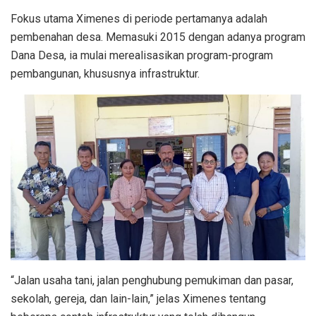
Fokus utama Ximenes di periode pertamanya adalah
pembenahan desa. Memasuki 2015 dengan adanya program
Dana Desa, ia mulai merealisasikan program-program
pembangunan, khususnya infrastruktur.
“Jalan usaha tani, jalan penghubung pemukiman dan pasar,
sekolah, gereja, dan lain-lain,” jelas Ximenes tentang