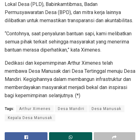
Lokal Desa (PLD), Babinkamtibmas, Badan
Permusyawaratan Desa (BPD), dan mitra kerja lainnya
dilibatkan untuk memastikan transparansi dan akuntabilitas.
“Contohnya, saat penyaluran bantuan sapi, kami melibatkan
semua pihak terkait sehingga masyarakat yang menerima
bantuan merasa diperhatikan,” kata Ximenes.
Dedikasi dan kepemimpinan Arthur Ximenes telah
membawa Desa Manusak dari Desa Tertinggal menuju Desa
Mandiri. Kegigihannya dalam membangun infrastruktur dan
memberdayakan masyarakat menjadi bekal dan inspirasi
bagi kepemimpinan selanjutnya. (*)
Tags:
Arthur Ximenes
Desa Mandiri
Desa Manusak
Kepala Desa Manusak