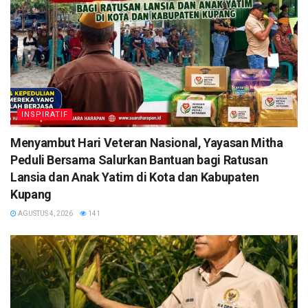
INSPIRATIF
​Menyambut Hari Veteran Nasional, Yayasan Mitha
Peduli Bersama Salurkan Bantuan bagi Ratusan
Lansia dan Anak Yatim di Kota dan Kabupaten
Kupang
AGUSTUS 4, 2026
141