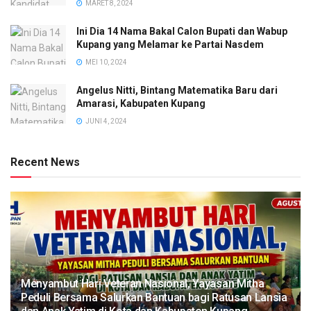
MARET 8, 2024
Ini Dia 14 Nama Bakal Calon Bupati dan Wabup
Kupang yang Melamar ke Partai Nasdem
MEI 10, 2024
Angelus Nitti, Bintang Matematika Baru dari
Amarasi, Kabupaten Kupang
JUNI 4, 2024
Recent News
​Menyambut Hari Veteran Nasional, Yayasan Mitha
Peduli Bersama Salurkan Bantuan bagi Ratusan Lansia