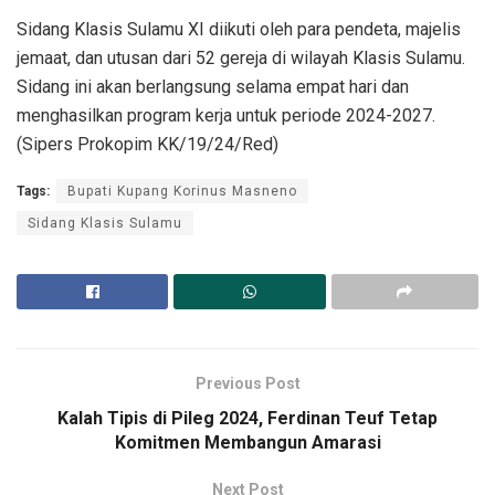
Sidang Klasis Sulamu XI diikuti oleh para pendeta, majelis
jemaat, dan utusan dari 52 gereja di wilayah Klasis Sulamu.
Sidang ini akan berlangsung selama empat hari dan
menghasilkan program kerja untuk periode 2024-2027.
(Sipers Prokopim KK/19/24/Red)
Tags:
Bupati Kupang Korinus Masneno
Sidang Klasis Sulamu
Previous Post
Kalah Tipis di Pileg 2024, Ferdinan Teuf Tetap
Komitmen Membangun Amarasi
Next Post