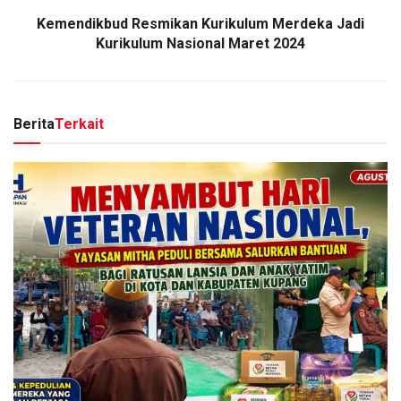
Kemendikbud Resmikan Kurikulum Merdeka Jadi
Kurikulum Nasional Maret 2024
Berita
Terkait