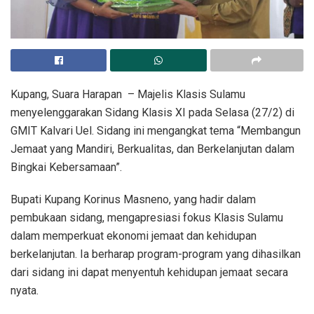
Kupang, Suara Harapan – Majelis Klasis Sulamu
menyelenggarakan Sidang Klasis XI pada Selasa (27/2) di
GMIT Kalvari Uel. Sidang ini mengangkat tema “Membangun
Jemaat yang Mandiri, Berkualitas, dan Berkelanjutan dalam
Bingkai Kebersamaan”.
Bupati Kupang Korinus Masneno, yang hadir dalam
pembukaan sidang, mengapresiasi fokus Klasis Sulamu
dalam memperkuat ekonomi jemaat dan kehidupan
berkelanjutan. Ia berharap program-program yang dihasilkan
dari sidang ini dapat menyentuh kehidupan jemaat secara
nyata.