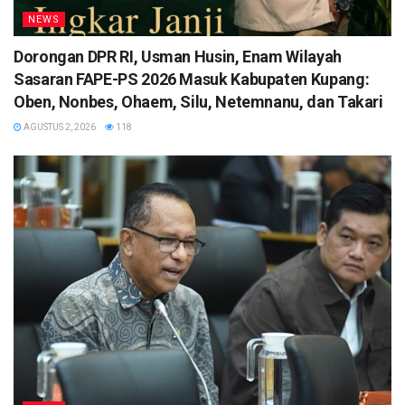
NEWS
Dorongan DPR RI, Usman Husin, Enam Wilayah
Sasaran FAPE-PS 2026 Masuk Kabupaten Kupang:
Oben, Nonbes, Ohaem, Silu, Netemnanu, dan Takari
AGUSTUS 2, 2026
118