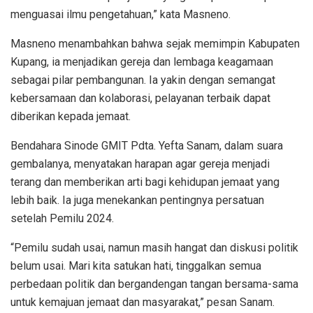
menguasai ilmu pengetahuan,” kata Masneno.
Masneno menambahkan bahwa sejak memimpin Kabupaten
Kupang, ia menjadikan gereja dan lembaga keagamaan
sebagai pilar pembangunan. Ia yakin dengan semangat
kebersamaan dan kolaborasi, pelayanan terbaik dapat
diberikan kepada jemaat.
Bendahara Sinode GMIT Pdta. Yefta Sanam, dalam suara
gembalanya, menyatakan harapan agar gereja menjadi
terang dan memberikan arti bagi kehidupan jemaat yang
lebih baik. Ia juga menekankan pentingnya persatuan
setelah Pemilu 2024.
“Pemilu sudah usai, namun masih hangat dan diskusi politik
belum usai. Mari kita satukan hati, tinggalkan semua
perbedaan politik dan bergandengan tangan bersama-sama
untuk kemajuan jemaat dan masyarakat,” pesan Sanam.