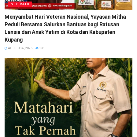
INSPIRATIF
​Menyambut Hari Veteran Nasional, Yayasan Mitha
Peduli Bersama Salurkan Bantuan bagi Ratusan
Lansia dan Anak Yatim di Kota dan Kabupaten
Kupang
AGUSTUS 4, 2026
138