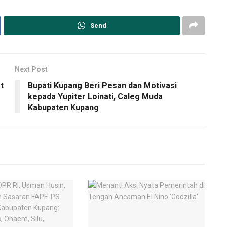
Send
Next Post
t
Bupati Kupang Beri Pesan dan Motivasi
kepada Yupiter Loinati, Caleg Muda
Kabupaten Kupang