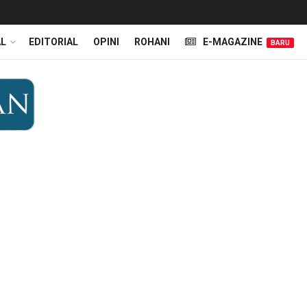
AL
EDITORIAL
OPINI
ROHANI
E-MAGAZINE
BARU