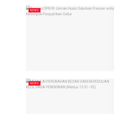
NEWS
NEWS