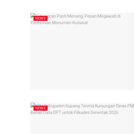
NEWS
NEWS