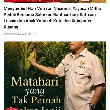
​Menyambut Hari Veteran Nasional, Yayasan Mitha
Peduli Bersama Salurkan Bantuan bagi Ratusan
Lansia dan Anak Yatim di Kota dan Kabupaten
Kupang
AGUSTUS 4, 2026
140