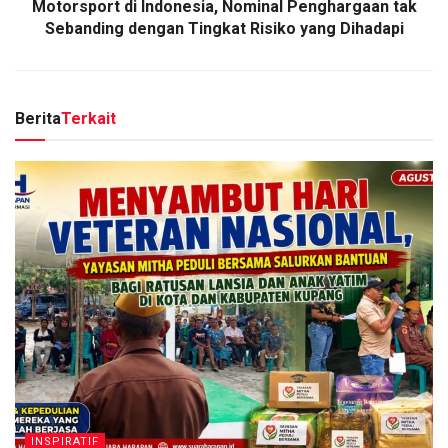
Motorsport di Indonesia, Nominal Penghargaan tak
Sebanding dengan Tingkat Risiko yang Dihadapi
Berita
Terkait
INSPIRATIF