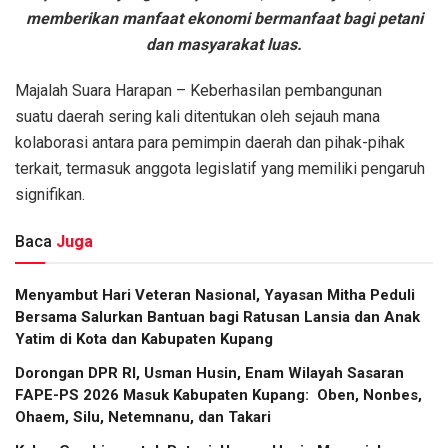
memberikan manfaat ekonomi bermanfaat bagi petani
dan masyarakat luas.
Majalah Suara Harapan – Keberhasilan pembangunan
suatu daerah sering kali ditentukan oleh sejauh mana
kolaborasi antara para pemimpin daerah dan pihak-pihak
terkait, termasuk anggota legislatif yang memiliki pengaruh
signifikan.
Baca
Juga
​Menyambut Hari Veteran Nasional, Yayasan Mitha Peduli
Bersama Salurkan Bantuan bagi Ratusan Lansia dan Anak
Yatim di Kota dan Kabupaten Kupang
Dorongan DPR RI, Usman Husin, Enam Wilayah Sasaran
FAPE-PS 2026 Masuk Kabupaten Kupang: Oben, Nonbes,
Ohaem, Silu, Netemnanu, dan Takari