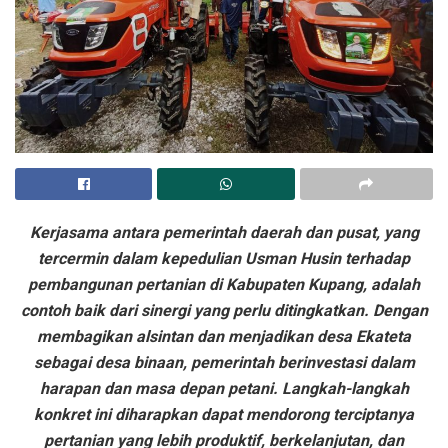
Kerjasama antara pemerintah daerah dan pusat, yang
tercermin dalam kepedulian Usman Husin terhadap
pembangunan pertanian di Kabupaten Kupang, adalah
contoh baik dari sinergi yang perlu ditingkatkan. Dengan
membagikan alsintan dan menjadikan desa Ekateta
sebagai desa binaan, pemerintah berinvestasi dalam
harapan dan masa depan petani. Langkah-langkah
konkret ini diharapkan dapat mendorong terciptanya
pertanian yang lebih produktif, berkelanjutan, dan