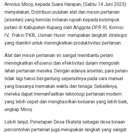
Arnolus Mooy, kepada Suara Harapan, (Sabtu 14 Juni 2025)
menyatakan, Distribusi puluhan alat dan mesin pertanian
(alsintan) yang bernilai miliaran rupiah kepada kelompok
petani di Kabupaten Kupang oleh Anggota DPR RI, Komisi
IV, Fraksi PKB, Usman Husin merupakan langkah strategis
yang diambil untuk meningkatkan produktivitas pertanian.
Alat dan mesin pertanian ini sangat membantu petani
meningkatkan efisiensi dan efektivitas dalam mengolah
lahan pertanian mereka. Dengan adanya alsintan, para petani
tidak lagi harus bergantung sepenuhnya pada cara manual
yang biasanya memakan waktu dan tenaga. Sebaliknya,
mereka dapat memanfaatkan teknologi pertanian modern
yang lebih cepat dan menghasilkan keluaran yang lebih baik,
ungkap Mooy.
Lebih lanjut, Penetapan Desa Ekateta sebagai desa binaan
percontohan pertanian juga merupakan langkah yang sangat