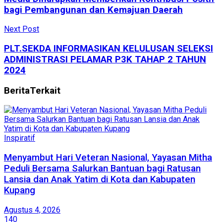
bagi Pembangunan dan Kemajuan Daerah
Next Post
PLT.SEKDA INFORMASIKAN KELULUSAN SELEKSI
ADMINISTRASI PELAMAR P3K TAHAP 2 TAHUN
2024
Berita
Terkait
Inspiratif
​Menyambut Hari Veteran Nasional, Yayasan Mitha
Peduli Bersama Salurkan Bantuan bagi Ratusan
Lansia dan Anak Yatim di Kota dan Kabupaten
Kupang
Agustus 4, 2026
140