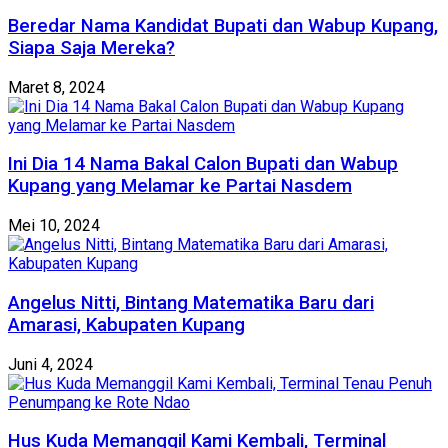
Beredar Nama Kandidat Bupati dan Wabup Kupang,
Siapa Saja Mereka?
Maret 8, 2024
Ini Dia 14 Nama Bakal Calon Bupati dan Wabup
Kupang yang Melamar ke Partai Nasdem
Mei 10, 2024
Angelus Nitti, Bintang Matematika Baru dari
Amarasi, Kabupaten Kupang
Juni 4, 2024
Hus Kuda Memanggil Kami Kembali, Terminal