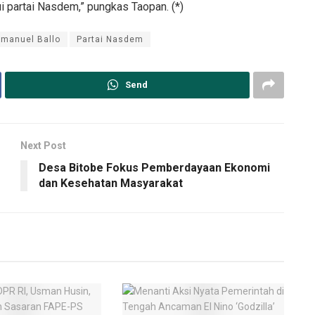
i partai Nasdem,” pungkas Taopan. (*)
Imanuel Ballo
Partai Nasdem
Send
Next Post
Desa Bitobe Fokus Pemberdayaan Ekonomi
dan Kesehatan Masyarakat