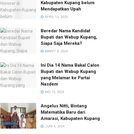
Kabupaten Kupang belum
Mendapatkan Upah
APRIL 12, 2025
Beredar Nama Kandidat
Bupati dan Wabup Kupang,
Siapa Saja Mereka?
MARET 8, 2024
Ini Dia 14 Nama Bakal Calon
Bupati dan Wabup Kupang
yang Melamar ke Partai
Nasdem
MEI 10, 2024
Angelus Nitti, Bintang
Matematika Baru dari
Amarasi, Kabupaten Kupang
JUNI 4, 2024