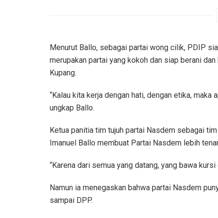
Menurut Ballo, sebagai partai wong cilik, PDIP 
merupakan partai yang kokoh dan siap berani da
Kupang.
“Kalau kita kerja dengan hati, dengan etika, maka
ungkap Ballo.
Ketua panitia tim tujuh partai Nasdem sebagai t
Imanuel Ballo membuat Partai Nasdem lebih tena
“Karena dari semua yang datang, yang bawa kursi c
Namun ia menegaskan bahwa partai Nasdem punya
sampai DPP.