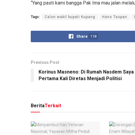
“Yang pasti kami bangga Pak Ima mau jalan melalu
Tags:
Calon wakil bupati Kupang
Hans Taopan
Share
118
Previous Post
Korinus Masneno: Di Rumah Nasdem Saya
Pertama Kali Diretas Menjadi Politisi
Berita
Terkait