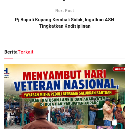
Next Post
Pj Bupati Kupang Kembali Sidak, Ingatkan ASN
Tingkatkan Kedisiplinan
Berita
Terkait