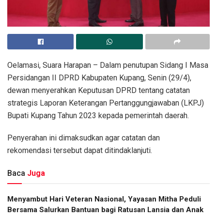
Oelamasi, Suara Harapan – Dalam penutupan Sidang I Masa
Persidangan II DPRD Kabupaten Kupang, Senin (29/4),
dewan menyerahkan Keputusan DPRD tentang catatan
strategis Laporan Keterangan Pertanggungjawaban (LKPJ)
Bupati Kupang Tahun 2023 kepada pemerintah daerah.
Penyerahan ini dimaksudkan agar catatan dan
rekomendasi tersebut dapat ditindaklanjuti.
Baca
Juga
​Menyambut Hari Veteran Nasional, Yayasan Mitha Peduli
Bersama Salurkan Bantuan bagi Ratusan Lansia dan Anak