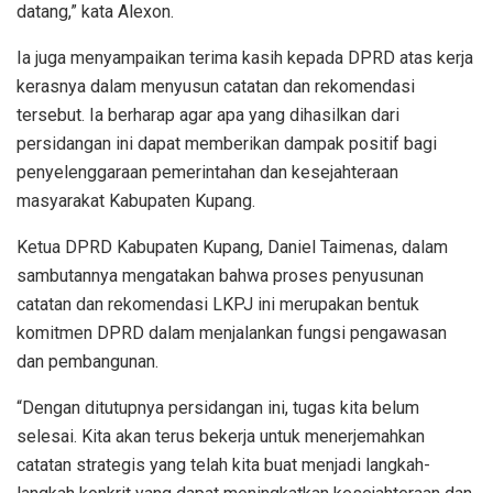
datang,” kata Alexon.
Ia juga menyampaikan terima kasih kepada DPRD atas kerja
kerasnya dalam menyusun catatan dan rekomendasi
tersebut. Ia berharap agar apa yang dihasilkan dari
persidangan ini dapat memberikan dampak positif bagi
penyelenggaraan pemerintahan dan kesejahteraan
masyarakat Kabupaten Kupang.
Ketua DPRD Kabupaten Kupang, Daniel Taimenas, dalam
sambutannya mengatakan bahwa proses penyusunan
catatan dan rekomendasi LKPJ ini merupakan bentuk
komitmen DPRD dalam menjalankan fungsi pengawasan
dan pembangunan.
“Dengan ditutupnya persidangan ini, tugas kita belum
selesai. Kita akan terus bekerja untuk menerjemahkan
catatan strategis yang telah kita buat menjadi langkah-