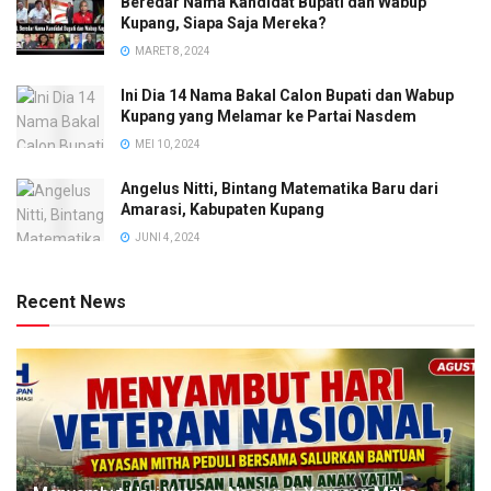
Beredar Nama Kandidat Bupati dan Wabup
Kupang, Siapa Saja Mereka?
MARET 8, 2024
Ini Dia 14 Nama Bakal Calon Bupati dan Wabup
Kupang yang Melamar ke Partai Nasdem
MEI 10, 2024
Angelus Nitti, Bintang Matematika Baru dari
Amarasi, Kabupaten Kupang
JUNI 4, 2024
Recent News