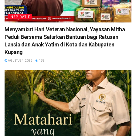
INSPIRATIF
​Menyambut Hari Veteran Nasional, Yayasan Mitha
Peduli Bersama Salurkan Bantuan bagi Ratusan
Lansia dan Anak Yatim di Kota dan Kabupaten
Kupang
AGUSTUS 4, 2026
138