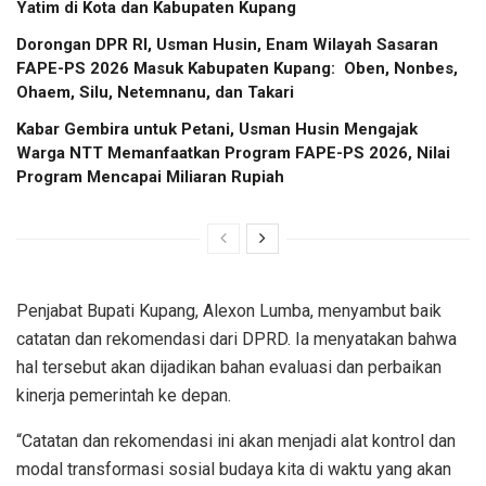
Yatim di Kota dan Kabupaten Kupang
Dorongan DPR RI, Usman Husin, Enam Wilayah Sasaran
FAPE-PS 2026 Masuk Kabupaten Kupang: Oben, Nonbes,
Ohaem, Silu, Netemnanu, dan Takari
Kabar Gembira untuk Petani, Usman Husin Mengajak
Warga NTT Memanfaatkan Program FAPE-PS 2026, Nilai
Program Mencapai Miliaran Rupiah
Penjabat Bupati Kupang, Alexon Lumba, menyambut baik
catatan dan rekomendasi dari DPRD. Ia menyatakan bahwa
hal tersebut akan dijadikan bahan evaluasi dan perbaikan
kinerja pemerintah ke depan.
“Catatan dan rekomendasi ini akan menjadi alat kontrol dan
modal transformasi sosial budaya kita di waktu yang akan