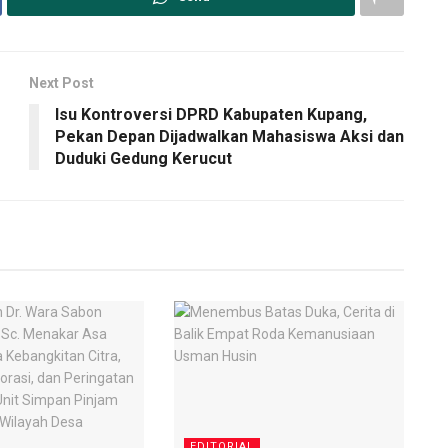
Next Post
Isu Kontroversi DPRD Kabupaten Kupang,
Pekan Depan Dijadwalkan Mahasiswa Aksi dan
Duduki Gedung Kerucut
EDITORIAL