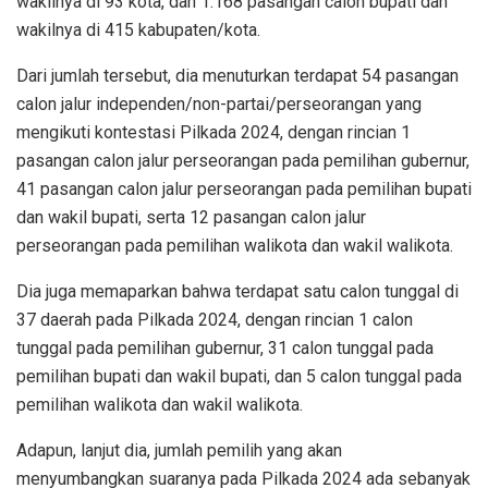
wakilnya di 93 kota, dan 1.168 pasangan calon bupati dan
wakilnya di 415 kabupaten/kota.
Dari jumlah tersebut, dia menuturkan terdapat 54 pasangan
calon jalur independen/non-partai/perseorangan yang
mengikuti kontestasi Pilkada 2024, dengan rincian 1
pasangan calon jalur perseorangan pada pemilihan gubernur,
41 pasangan calon jalur perseorangan pada pemilihan bupati
dan wakil bupati, serta 12 pasangan calon jalur
perseorangan pada pemilihan walikota dan wakil walikota.
Dia juga memaparkan bahwa terdapat satu calon tunggal di
37 daerah pada Pilkada 2024, dengan rincian 1 calon
tunggal pada pemilihan gubernur, 31 calon tunggal pada
pemilihan bupati dan wakil bupati, dan 5 calon tunggal pada
pemilihan walikota dan wakil walikota.
Adapun, lanjut dia, jumlah pemilih yang akan
menyumbangkan suaranya pada Pilkada 2024 ada sebanyak