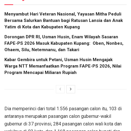
​Menyambut Hari Veteran Nasional, Yayasan Mitha Peduli
Bersama Salurkan Bantuan bagi Ratusan Lansia dan Anak
Yatim di Kota dan Kabupaten Kupang
Dorongan DPR RI, Usman Husin, Enam Wilayah Sasaran
FAPE-PS 2026 Masuk Kabupaten Kupang: Oben, Nonbes,
Ohaem, Silu, Netemnanu, dan Takari
Kabar Gembira untuk Petani, Usman Husin Mengajak
Warga NTT Memanfaatkan Program FAPE-PS 2026, Nilai
Program Mencapai Miliaran Rupiah
Dia memperinci dari total 1.556 pasangan calon itu, 103 di
antaranya merupakan pasangan calon gubernur-wakil
gubernur di 37 provinsi, 284 pasangan calon wali kota dan