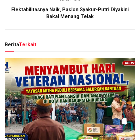
Elektabilitasnya Naik, Paslon Syakur-Putri Diyakini
Bakal Menang Telak
Berita
Terkait