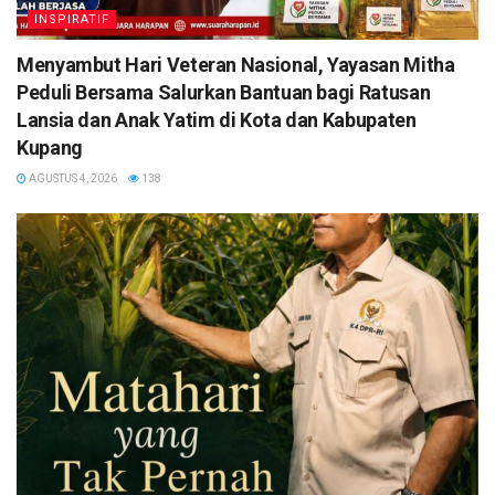
INSPIRATIF
​Menyambut Hari Veteran Nasional, Yayasan Mitha
Peduli Bersama Salurkan Bantuan bagi Ratusan
Lansia dan Anak Yatim di Kota dan Kabupaten
Kupang
AGUSTUS 4, 2026
138