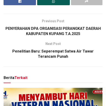
Previous Post
PENYERAHAN DPA ORGANISASI PERANGKAT DAERAH
KABUPATEN KUPANG T.A.2025
Next Post
Penelitian Baru: Seperempat Satwa Air Tawar
Terancam Punah
Berita
Terkait