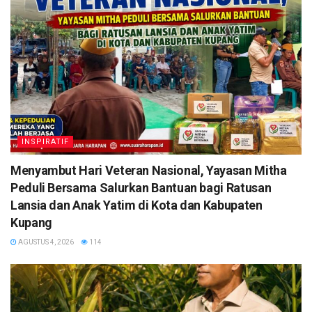
INSPIRATIF
​Menyambut Hari Veteran Nasional, Yayasan Mitha
Peduli Bersama Salurkan Bantuan bagi Ratusan
Lansia dan Anak Yatim di Kota dan Kabupaten
Kupang
AGUSTUS 4, 2026
114