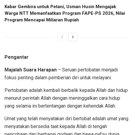
Kabar Gembira untuk Petani, Usman Husin Mengajak
Warga NTT Memanfaatkan Program FAPE-PS 2026, Nilai
Program Mencapai Miliaran Rupiah
Pengantar
Majalah Suara Harapan
– Seruan pertobatan menjadi
fokus penting dalam pemberian diri untuk melayani.
Pertobatan adalah kembali berbalik kepada Allah dan hidup
menurut perintah Allah dengan meninggalkan cara hidup
yang selama ini bertentangan dengan kehendak Allah.
Umat yang telah menyatakan diri bertobat adalah umat yang
menyatakan bersedia taat kepada Allah di tengah
pencobaan dari berbagai godaan dan hawa-nafsu dunia.