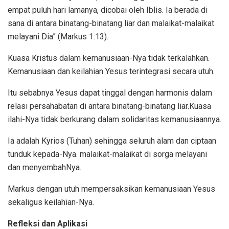
empat puluh hari lamanya, dicobai oleh Iblis. Ia berada di
sana di antara binatang-binatang liar dan malaikat-malaikat
melayani Dia” (Markus 1:13).
Kuasa Kristus dalam kemanusiaan-Nya tidak terkalahkan.
Kemanusiaan dan keilahian Yesus terintegrasi secara utuh.
Itu sebabnya Yesus dapat tinggal dengan harmonis dalam
relasi persahabatan di antara binatang-binatang liar.Kuasa
ilahi-Nya tidak berkurang dalam solidaritas kemanusiaannya.
Ia adalah Kyrios (Tuhan) sehingga seluruh alam dan ciptaan
tunduk kepada-Nya. malaikat-malaikat di sorga melayani
dan menyembahNya.
Markus dengan utuh mempersaksikan kemanusiaan Yesus
sekaligus keilahian-Nya.
Refleksi dan Aplikasi