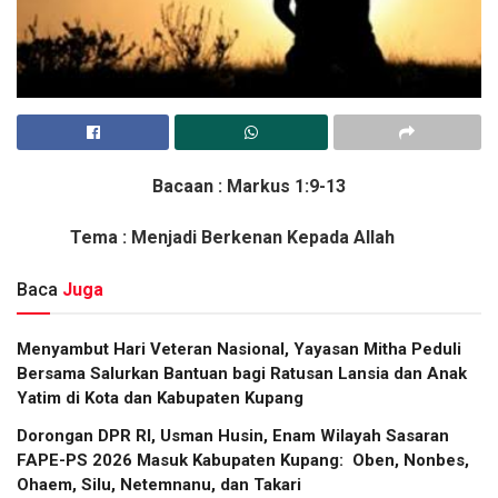
Bacaan : Markus 1:9-13
Tema : Menjadi Berkenan Kepada Allah
Baca
Juga
​Menyambut Hari Veteran Nasional, Yayasan Mitha Peduli
Bersama Salurkan Bantuan bagi Ratusan Lansia dan Anak
Yatim di Kota dan Kabupaten Kupang
Dorongan DPR RI, Usman Husin, Enam Wilayah Sasaran
FAPE-PS 2026 Masuk Kabupaten Kupang: Oben, Nonbes,
Ohaem, Silu, Netemnanu, dan Takari