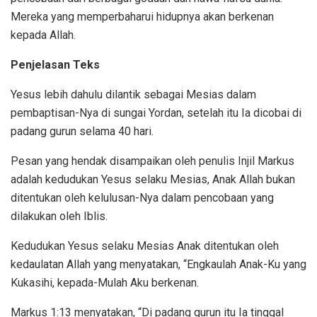
Mereka yang memperbaharui hidupnya akan berkenan
kepada Allah.
Penjelasan Teks
Yesus lebih dahulu dilantik sebagai Mesias dalam
pembaptisan-Nya di sungai Yordan, setelah itu Ia dicobai di
padang gurun selama 40 hari.
Pesan yang hendak disampaikan oleh penulis Injil Markus
adalah kedudukan Yesus selaku Mesias, Anak Allah bukan
ditentukan oleh kelulusan-Nya dalam pencobaan yang
dilakukan oleh Iblis.
Kedudukan Yesus selaku Mesias Anak ditentukan oleh
kedaulatan Allah yang menyatakan, “Engkaulah Anak-Ku yang
Kukasihi, kepada-Mulah Aku berkenan.
Markus 1:13 menyatakan, “Di padang gurun itu Ia tinggal