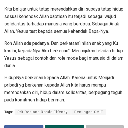
Kita belajar untuk tetap merendahkan diri supaya tetap hidup
sesuai kehendak Allah.baptisan itu terjadi sebagai wujud
solidaritas terhadap manusia yang berdosa. Sebagai Anak
Allah, Yesus taat kepada semua kehendak Bapa-Nya.
Roh Allah ada padanya. Dan perkataan“Inilah anak yang Ku
kasihi, kepadaNya Aku berkenan”. Menunjukan teladan hidup
Yesus sebagai contoh dan role mode bagi manusia di dalam
dunia.
HidupNya berkenan kepada Allah. Karena untuk Menjadi
pribadi yg berkenan kepada Allah kita harus mampu
merendahkan diri, hidup dalam solidaritas, berpegang teguh
pada komitmen hidup beriman.
Tags:
Pdt Desiana Rondo Effendy
Renungan GMIT