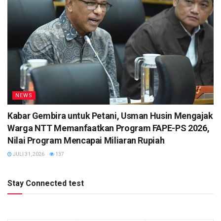
NEWS
Kabar Gembira untuk Petani, Usman Husin Mengajak
Warga NTT Memanfaatkan Program FAPE-PS 2026,
Nilai Program Mencapai Miliaran Rupiah
JULI 31, 2026
137
Stay Connected test