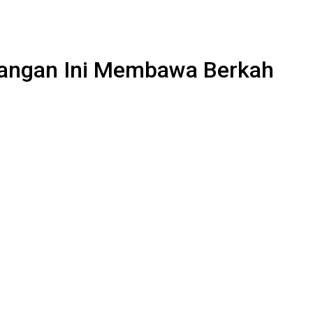
enangan Ini Membawa Berkah