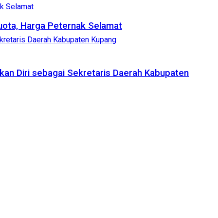
uota, Harga Peternak Selamat
kan Diri sebagai Sekretaris Daerah Kabupaten