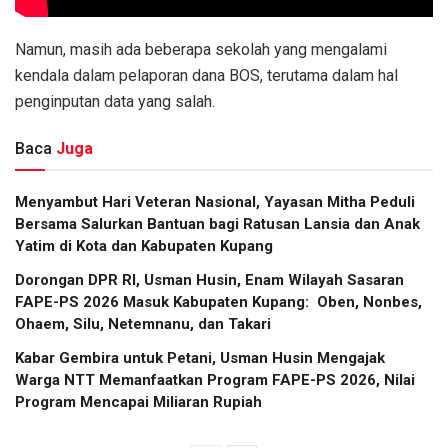
Namun, masih ada beberapa sekolah yang mengalami
kendala dalam pelaporan dana BOS, terutama dalam hal
penginputan data yang salah.
Baca
Juga
​Menyambut Hari Veteran Nasional, Yayasan Mitha Peduli
Bersama Salurkan Bantuan bagi Ratusan Lansia dan Anak
Yatim di Kota dan Kabupaten Kupang
Dorongan DPR RI, Usman Husin, Enam Wilayah Sasaran
FAPE-PS 2026 Masuk Kabupaten Kupang: Oben, Nonbes,
Ohaem, Silu, Netemnanu, dan Takari
Kabar Gembira untuk Petani, Usman Husin Mengajak
Warga NTT Memanfaatkan Program FAPE-PS 2026, Nilai
Program Mencapai Miliaran Rupiah