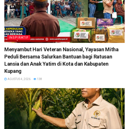
INSPIRATIF
​Menyambut Hari Veteran Nasional, Yayasan Mitha
Peduli Bersama Salurkan Bantuan bagi Ratusan
Lansia dan Anak Yatim di Kota dan Kabupaten
Kupang
AGUSTUS 4, 2026
138