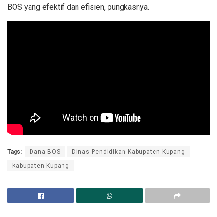
BOS yang efektif dan efisien, pungkasnya.
Tags:
Dana BOS
Dinas Pendidikan Kabupaten Kupang
Kabupaten Kupang