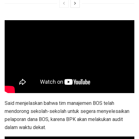
Said menjelaskan bahwa tim manajemen BOS telah
mendorong sekolah-sekolah untuk segera menyelesaikan
pelaporan dana BOS, karena BPK akan melakukan audit
dalam waktu dekat.