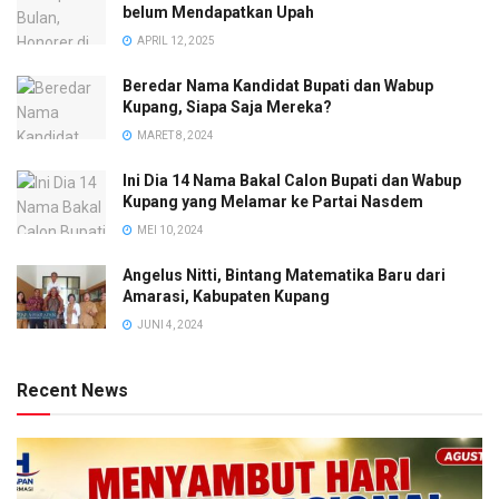
belum Mendapatkan Upah
APRIL 12, 2025
Beredar Nama Kandidat Bupati dan Wabup
Kupang, Siapa Saja Mereka?
MARET 8, 2024
Ini Dia 14 Nama Bakal Calon Bupati dan Wabup
Kupang yang Melamar ke Partai Nasdem
MEI 10, 2024
Angelus Nitti, Bintang Matematika Baru dari
Amarasi, Kabupaten Kupang
JUNI 4, 2024
Recent News