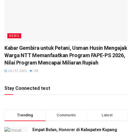
NEWS
Kabar Gembira untuk Petani, Usman Husin Mengajak
Warga NTT Memanfaatkan Program FAPE-PS 2026,
Nilai Program Mencapai Miliaran Rupiah
JULI 31, 2026
138
Stay Connected test
Trending
Comments
Latest
Empat Bulan, Honorer di Kabupaten Kupang