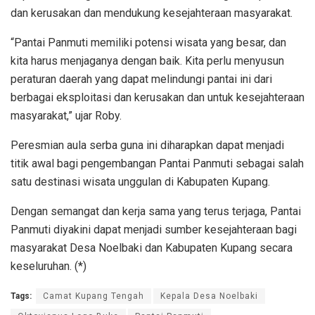
dan kerusakan dan mendukung kesejahteraan masyarakat.
“Pantai Panmuti memiliki potensi wisata yang besar, dan
kita harus menjaganya dengan baik. Kita perlu menyusun
peraturan daerah yang dapat melindungi pantai ini dari
berbagai eksploitasi dan kerusakan dan untuk kesejahteraan
masyarakat,” ujar Roby.
Peresmian aula serba guna ini diharapkan dapat menjadi
titik awal bagi pengembangan Pantai Panmuti sebagai salah
satu destinasi wisata unggulan di Kabupaten Kupang.
Dengan semangat dan kerja sama yang terus terjaga, Pantai
Panmuti diyakini dapat menjadi sumber kesejahteraan bagi
masyarakat Desa Noelbaki dan Kabupaten Kupang secara
keseluruhan. (*)
Tags:
Camat Kupang Tengah
Kepala Desa Noelbaki