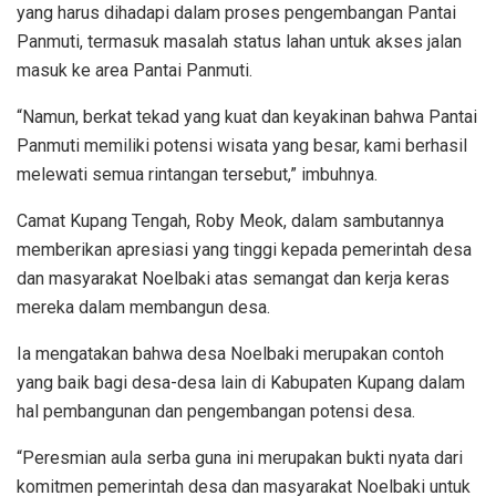
yang harus dihadapi dalam proses pengembangan Pantai
Panmuti, termasuk masalah status lahan untuk akses jalan
masuk ke area Pantai Panmuti.
“Namun, berkat tekad yang kuat dan keyakinan bahwa Pantai
Panmuti memiliki potensi wisata yang besar, kami berhasil
melewati semua rintangan tersebut,” imbuhnya.
Camat Kupang Tengah, Roby Meok, dalam sambutannya
memberikan apresiasi yang tinggi kepada pemerintah desa
dan masyarakat Noelbaki atas semangat dan kerja keras
mereka dalam membangun desa.
Ia mengatakan bahwa desa Noelbaki merupakan contoh
yang baik bagi desa-desa lain di Kabupaten Kupang dalam
hal pembangunan dan pengembangan potensi desa.
“Peresmian aula serba guna ini merupakan bukti nyata dari
komitmen pemerintah desa dan masyarakat Noelbaki untuk