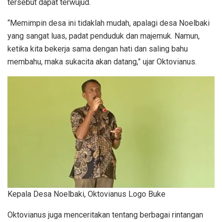
tersebut dapat terwujud.
“Memimpin desa ini tidaklah mudah, apalagi desa Noelbaki
yang sangat luas, padat penduduk dan majemuk. Namun,
ketika kita bekerja sama dengan hati dan saling bahu
membahu, maka sukacita akan datang,” ujar Oktovianus.
Kepala Desa Noelbaki, Oktovianus Logo Buke
Oktovianus juga menceritakan tentang berbagai rintangan