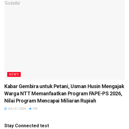
NEWS
Kabar Gembira untuk Petani, Usman Husin Mengajak
Warga NTT Memanfaatkan Program FAPE-PS 2026,
Nilai Program Mencapai Miliaran Rupiah
JULI 31, 2026
139
Stay Connected test