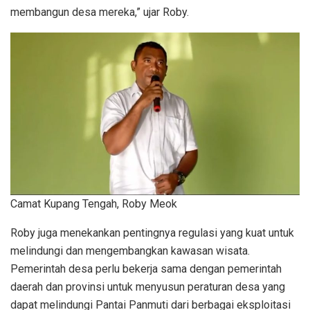
membangun desa mereka,” ujar Roby.
Camat Kupang Tengah, Roby Meok
Roby juga menekankan pentingnya regulasi yang kuat untuk
melindungi dan mengembangkan kawasan wisata.
Pemerintah desa perlu bekerja sama dengan pemerintah
daerah dan provinsi untuk menyusun peraturan desa yang
dapat melindungi Pantai Panmuti dari berbagai eksploitasi