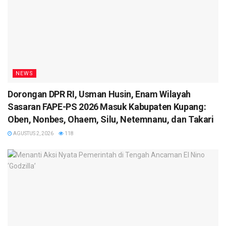
NEWS
Dorongan DPR RI, Usman Husin, Enam Wilayah
Sasaran FAPE-PS 2026 Masuk Kabupaten Kupang:
Oben, Nonbes, Ohaem, Silu, Netemnanu, dan Takari
AGUSTUS 2, 2026
118