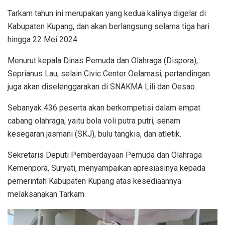
Tarkam tahun ini merupakan yang kedua kalinya digelar di
Kabupaten Kupang, dan akan berlangsung selama tiga hari
hingga 22 Mei 2024.
Menurut kepala Dinas Pemuda dan Olahraga (Dispora),
Seprianus Lau, selain Civic Center Oelamasi, pertandingan
juga akan diselenggarakan di SNAKMA Lili dan Oesao.
Sebanyak 436 peserta akan berkompetisi dalam empat
cabang olahraga, yaitu bola voli putra putri, senam
kesegaran jasmani (SKJ), bulu tangkis, dan atletik.
Sekretaris Deputi Pemberdayaan Pemuda dan Olahraga
Kemenpora, Suryati, menyampaikan apresiasinya kepada
pemerintah Kabupaten Kupang atas kesediaannya
melaksanakan Tarkam.