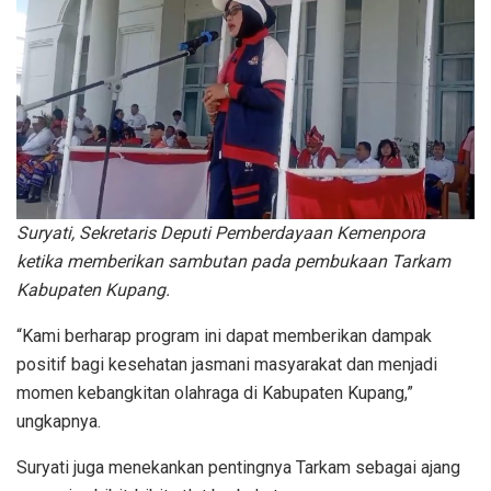
Suryati, Sekretaris Deputi Pemberdayaan Kemenpora
ketika memberikan sambutan
pada pembukaan Tarkam
Kabupaten Kupang.
“Kami berharap program ini dapat memberikan dampak
positif bagi kesehatan jasmani masyarakat dan menjadi
momen kebangkitan olahraga di Kabupaten Kupang,”
ungkapnya.
Suryati juga menekankan pentingnya Tarkam sebagai ajang