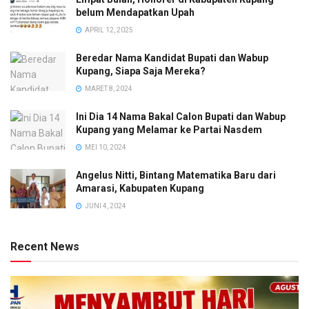
belum Mendapatkan Upah
APRIL 12, 2025
Beredar Nama Kandidat Bupati dan Wabup
Kupang, Siapa Saja Mereka?
MARET 8, 2024
Ini Dia 14 Nama Bakal Calon Bupati dan Wabup
Kupang yang Melamar ke Partai Nasdem
MEI 10, 2024
Angelus Nitti, Bintang Matematika Baru dari
Amarasi, Kabupaten Kupang
JUNI 4, 2024
Recent News