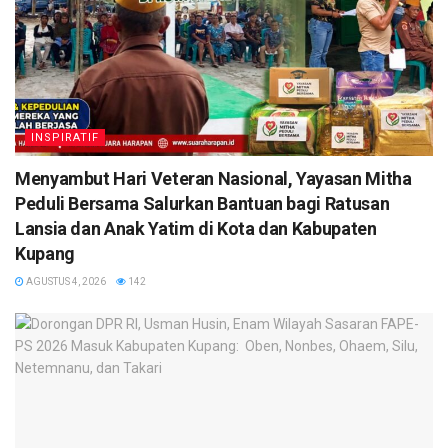
INSPIRATIF
​Menyambut Hari Veteran Nasional, Yayasan Mitha
Peduli Bersama Salurkan Bantuan bagi Ratusan
Lansia dan Anak Yatim di Kota dan Kabupaten
Kupang
AGUSTUS 4, 2026
142