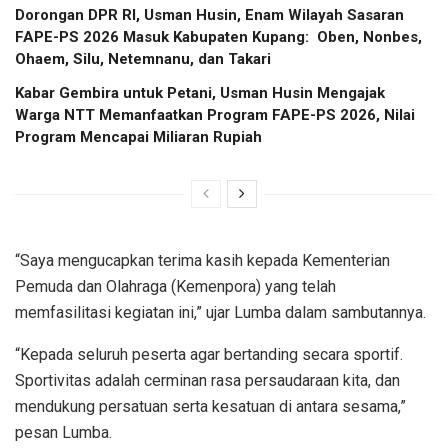
Dorongan DPR RI, Usman Husin, Enam Wilayah Sasaran
FAPE-PS 2026 Masuk Kabupaten Kupang: Oben, Nonbes,
Ohaem, Silu, Netemnanu, dan Takari
Kabar Gembira untuk Petani, Usman Husin Mengajak
Warga NTT Memanfaatkan Program FAPE-PS 2026, Nilai
Program Mencapai Miliaran Rupiah
“Saya mengucapkan terima kasih kepada Kementerian
Pemuda dan Olahraga (Kemenpora) yang telah
memfasilitasi kegiatan ini,” ujar Lumba dalam sambutannya.
“Kepada seluruh peserta agar bertanding secara sportif.
Sportivitas adalah cerminan rasa persaudaraan kita, dan
mendukung persatuan serta kesatuan di antara sesama,”
pesan Lumba.