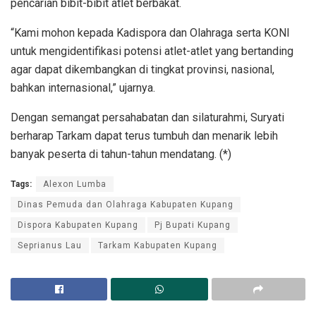
pencarian bibit-bibit atlet berbakat.
“Kami mohon kepada Kadispora dan Olahraga serta KONI
untuk mengidentifikasi potensi atlet-atlet yang bertanding
agar dapat dikembangkan di tingkat provinsi, nasional,
bahkan internasional,” ujarnya.
Dengan semangat persahabatan dan silaturahmi, Suryati
berharap Tarkam dapat terus tumbuh dan menarik lebih
banyak peserta di tahun-tahun mendatang. (*)
Tags:
Alexon Lumba
Dinas Pemuda dan Olahraga Kabupaten Kupang
Dispora Kabupaten Kupang
Pj Bupati Kupang
Seprianus Lau
Tarkam Kabupaten Kupang