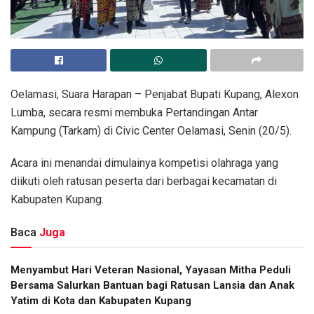
Oelamasi, Suara Harapan – Penjabat Bupati Kupang, Alexon
Lumba, secara resmi membuka Pertandingan Antar
Kampung (Tarkam) di Civic Center Oelamasi, Senin (20/5).
Acara ini menandai dimulainya kompetisi olahraga yang
diikuti oleh ratusan peserta dari berbagai kecamatan di
Kabupaten Kupang.
Baca
Juga
​Menyambut Hari Veteran Nasional, Yayasan Mitha Peduli
Bersama Salurkan Bantuan bagi Ratusan Lansia dan Anak
Yatim di Kota dan Kabupaten Kupang