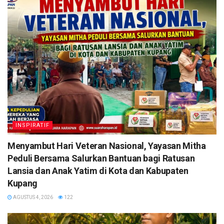
INSPIRATIF
​Menyambut Hari Veteran Nasional, Yayasan Mitha
Peduli Bersama Salurkan Bantuan bagi Ratusan
Lansia dan Anak Yatim di Kota dan Kabupaten
Kupang
AGUSTUS 4, 2026
122