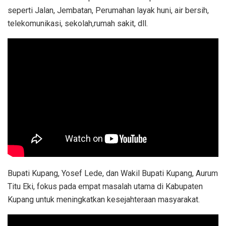
seperti Jalan, Jembatan, Perumahan layak huni, air bersih,
telekomunikasi, sekolah,rumah sakit, dll.
Bupati Kupang, Yosef Lede, dan Wakil Bupati Kupang, Aurum
Titu Eki, fokus pada empat masalah utama di Kabupaten
Kupang untuk meningkatkan kesejahteraan masyarakat.