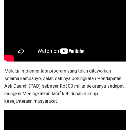
Melalui Implementasi program yang telah ditawarkan
selama kampanye, salah satunya peningkatan Pendapatan
Asli Daerah (PAD) sebesar Rp300 miliar sekiranya sedapat
mungkin Meningkatkan taraf kehidupan menuju
kesejahteraan masyarakat.