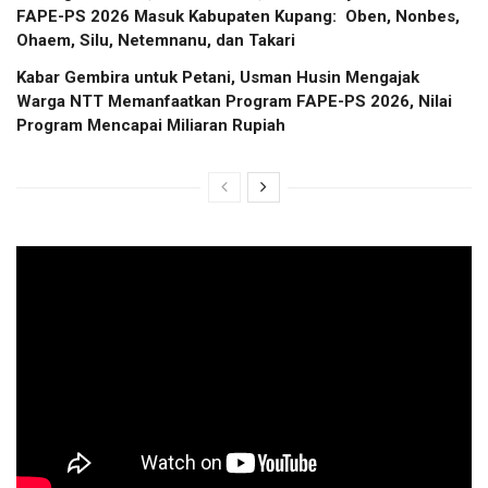
FAPE-PS 2026 Masuk Kabupaten Kupang: Oben, Nonbes,
Ohaem, Silu, Netemnanu, dan Takari
Kabar Gembira untuk Petani, Usman Husin Mengajak
Warga NTT Memanfaatkan Program FAPE-PS 2026, Nilai
Program Mencapai Miliaran Rupiah