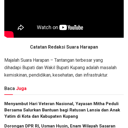
Catatan Redaksi Suara Harapan
Majalah Suara Harapan – Tantangan terbesar yang
dihadapi Bupati dan Wakil Bupati Kupang adalah masalah
kemiskinan, pendidikan, kesehatan, dan infrastruktur.
Baca
Juga
​Menyambut Hari Veteran Nasional, Yayasan Mitha Peduli
Bersama Salurkan Bantuan bagi Ratusan Lansia dan Anak
Yatim di Kota dan Kabupaten Kupang
Dorongan DPR RI, Usman Husin, Enam Wilayah Sasaran