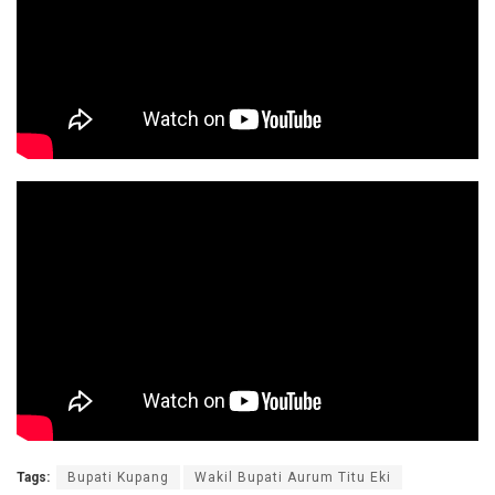
Tags:
Bupati Kupang
Wakil Bupati Aurum Titu Eki