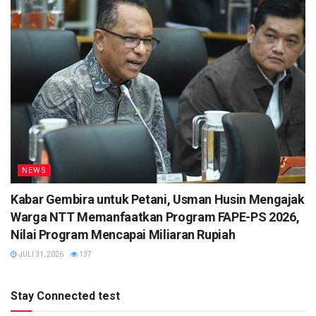
NEWS
Kabar Gembira untuk Petani, Usman Husin Mengajak
Warga NTT Memanfaatkan Program FAPE-PS 2026,
Nilai Program Mencapai Miliaran Rupiah
JULI 31, 2026
137
Stay Connected test