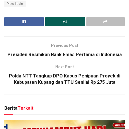
Yos lede
Previous Post
Presiden Resmikan Bank Emas Pertama di Indonesia
Next Post
Polda NTT Tangkap DPO Kasus Penipuan Proyek di
Kabupaten Kupang dan TTU Senilai Rp 275 Juta
Berita
Terkait