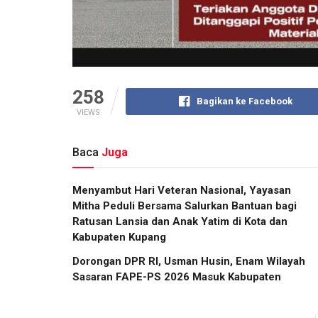
258
Bagikan ke Facebook
VIEWS
Baca
Juga
​Menyambut Hari Veteran Nasional, Yayasan
Mitha Peduli Bersama Salurkan Bantuan bagi
Ratusan Lansia dan Anak Yatim di Kota dan
Kabupaten Kupang
Dorongan DPR RI, Usman Husin, Enam Wilayah
Sasaran FAPE-PS 2026 Masuk Kabupaten