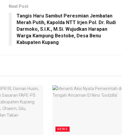
Next Post
Tangis Haru Sambut Peresmian Jembatan
Merah Putih, Kapolda NTT Irjen Pol. Dr. Rudi
Darmoko, S.I.K., M.Si. Wujudkan Harapan
Warga Kampung Bestobe, Desa Benu
Kabupaten Kupang
NEWS