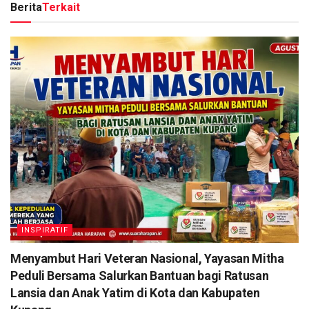
Berita
Terkait
INSPIRATIF
​Menyambut Hari Veteran Nasional, Yayasan Mitha
Peduli Bersama Salurkan Bantuan bagi Ratusan
Lansia dan Anak Yatim di Kota dan Kabupaten