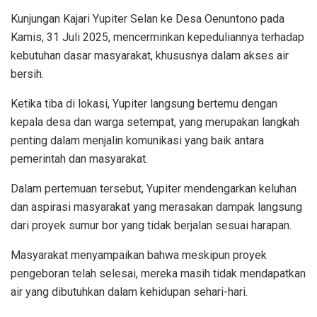
Kunjungan Kajari Yupiter Selan ke Desa Oenuntono pada
Kamis, 31 Juli 2025, mencerminkan kepeduliannya terhadap
kebutuhan dasar masyarakat, khususnya dalam akses air
bersih.
Ketika tiba di lokasi, Yupiter langsung bertemu dengan
kepala desa dan warga setempat, yang merupakan langkah
penting dalam menjalin komunikasi yang baik antara
pemerintah dan masyarakat.
Dalam pertemuan tersebut, Yupiter mendengarkan keluhan
dan aspirasi masyarakat yang merasakan dampak langsung
dari proyek sumur bor yang tidak berjalan sesuai harapan.
Masyarakat menyampaikan bahwa meskipun proyek
pengeboran telah selesai, mereka masih tidak mendapatkan
air yang dibutuhkan dalam kehidupan sehari-hari.