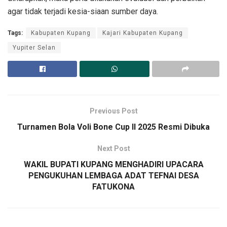
agar tidak terjadi kesia-siaan sumber daya.
Tags:
Kabupaten Kupang
Kajari Kabupaten Kupang
Yupiter Selan
Previous Post
Turnamen Bola Voli Bone Cup II 2025 Resmi Dibuka
Next Post
WAKIL BUPATI KUPANG MENGHADIRI UPACARA
PENGUKUHAN LEMBAGA ADAT TEFNAI DESA
FATUKONA