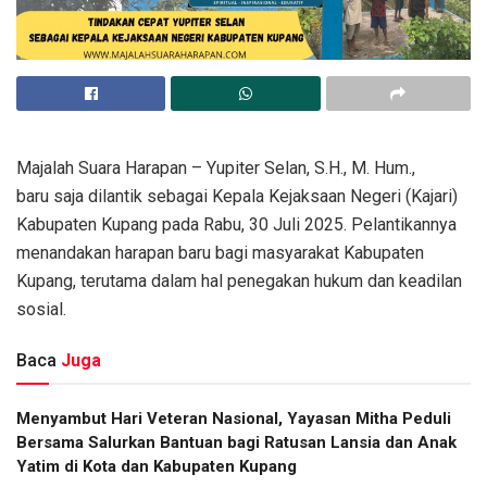
Majalah Suara Harapan – Yupiter Selan, S.H., M. Hum.,
baru saja dilantik sebagai Kepala Kejaksaan Negeri (Kajari)
Kabupaten Kupang pada Rabu, 30 Juli 2025. Pelantikannya
menandakan harapan baru bagi masyarakat Kabupaten
Kupang, terutama dalam hal penegakan hukum dan keadilan
sosial.
Baca
Juga
​Menyambut Hari Veteran Nasional, Yayasan Mitha Peduli
Bersama Salurkan Bantuan bagi Ratusan Lansia dan Anak
Yatim di Kota dan Kabupaten Kupang