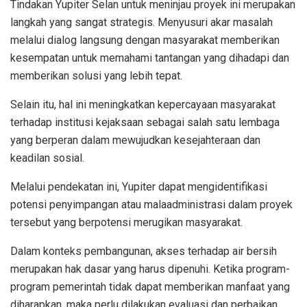
Tindakan Yupiter Selan untuk meninjau proyek ini merupakan
langkah yang sangat strategis. Menyusuri akar masalah
melalui dialog langsung dengan masyarakat memberikan
kesempatan untuk memahami tantangan yang dihadapi dan
memberikan solusi yang lebih tepat.
Selain itu, hal ini meningkatkan kepercayaan masyarakat
terhadap institusi kejaksaan sebagai salah satu lembaga
yang berperan dalam mewujudkan kesejahteraan dan
keadilan sosial.
Melalui pendekatan ini, Yupiter dapat mengidentifikasi
potensi penyimpangan atau malaadministrasi dalam proyek
tersebut yang berpotensi merugikan masyarakat.
Dalam konteks pembangunan, akses terhadap air bersih
merupakan hak dasar yang harus dipenuhi. Ketika program-
program pemerintah tidak dapat memberikan manfaat yang
diharapkan, maka perlu dilakukan evaluasi dan perbaikan