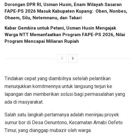
Dorongan DPR RI, Usman Husin, Enam Wilayah Sasaran
FAPE-PS 2026 Masuk Kabupaten Kupang: Oben, Nonbes,
Ohaem, Silu, Netemnanu, dan Takari
Kabar Gembira untuk Petani, Usman Husin Mengajak
Warga NTT Memanfaatkan Program FAPE-PS 2026, Nilai
Program Mencapai Miliaran Rupiah
Tindakan cepat yang diambilnya setelah pelantikan
menunjukkan komitmennya untuk langsung terjun ke
lapangan dan memberikan solusi bagi permasalahan yang
ada di masyarakat.
Salah satu langkah pertamanya adalah meninjau proyek
sumur bor di Desa Oenuntono, Kecamatan Amabi Oefeto
Timur, yang dianggap mubazir oleh warga.