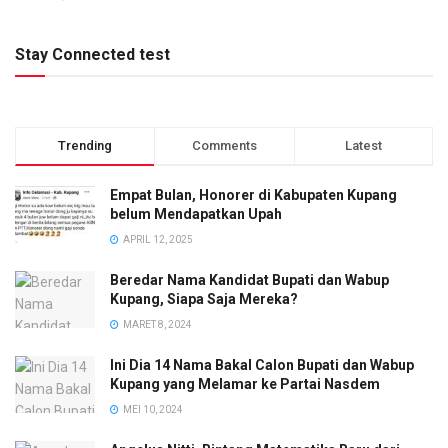
Stay Connected test
Trending
Comments
Latest
Empat Bulan, Honorer di Kabupaten Kupang
belum Mendapatkan Upah
APRIL 12, 2025
Beredar Nama Kandidat Bupati dan Wabup
Kupang, Siapa Saja Mereka?
MARET 8, 2024
Ini Dia 14 Nama Bakal Calon Bupati dan Wabup
Kupang yang Melamar ke Partai Nasdem
MEI 10, 2024