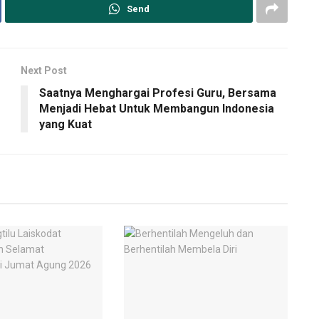
Send
Next Post
Saatnya Menghargai Profesi Guru, Bersama
Menjadi Hebat Untuk Membangun Indonesia
yang Kuat