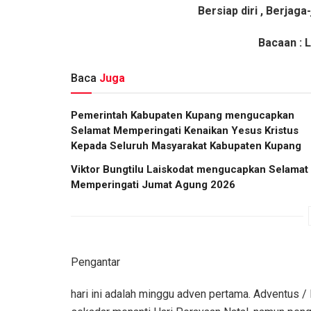
Bersiap diri , Berja
Bacaan : 
Baca
Juga
Pemerintah Kabupaten Kupang mengucapkan
Selamat Memperingati Kenaikan Yesus Kristus
Kepada Seluruh Masyarakat Kabupaten Kupang
Viktor Bungtilu Laiskodat mengucapkan Selamat
Memperingati Jumat Agung 2026
Pengantar
hari ini adalah minggu adven pertama. Adventus 