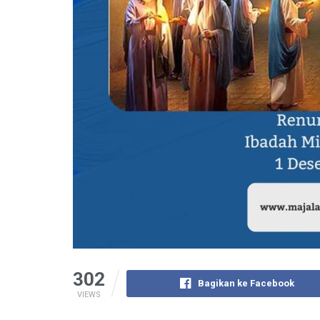
302
Bagikan ke Facebook
VIEWS