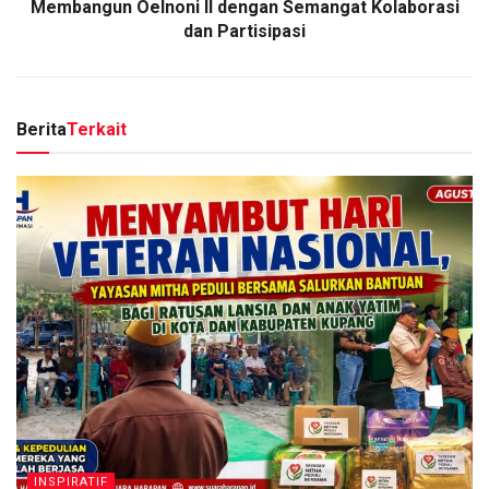
Membangun Oelnoni II dengan Semangat Kolaborasi
dan Partisipasi
Berita
Terkait
INSPIRATIF