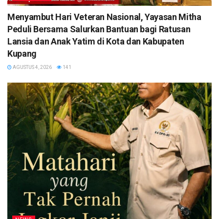
​Menyambut Hari Veteran Nasional, Yayasan Mitha
Peduli Bersama Salurkan Bantuan bagi Ratusan
Lansia dan Anak Yatim di Kota dan Kabupaten
Kupang
AGUSTUS 4, 2026
141