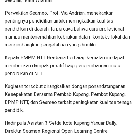
sekolah,” kata Wisman.
Perwakilan Seameo, Prof. Via Andrian, menekankan
pentingnya pendidikan untuk meningkatkan kualitas
pendidikan di daerah. Ia percaya bahwa guru profesional
mampu menterjemahkan kebijakan dalam konteks lokal dan
mengimbangkan pengetahuan yang dimiliki.
Kepala BMPM NTT Herdiana berharap kegiatan ini dapat
memberikan dampak positif bagi pengembangan mutu
pendidikan di NTT.
Kegiatan tersebut dirangkaikan dengan penandatanganan
Kesepakatan Bersama Pemkab Kupang, Pemkot Kupang,
BPMP NTT, dan Seameo terkait peningkatan kualitas tenaga
pendidik.
Hadir pula Asisten 3 Setda Kota Kupang Yanuar Dally,
Direktur Seameo Regional Open Learning Centre