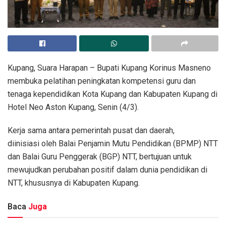
Kupang, Suara Harapan – Bupati Kupang Korinus Masneno
membuka pelatihan peningkatan kompetensi guru dan
tenaga kependidikan Kota Kupang dan Kabupaten Kupang di
Hotel Neo Aston Kupang, Senin (4/3).
Kerja sama antara pemerintah pusat dan daerah,
diinisiasi oleh Balai Penjamin Mutu Pendidikan (BPMP) NTT
dan Balai Guru Penggerak (BGP) NTT, bertujuan untuk
mewujudkan perubahan positif dalam dunia pendidikan di
NTT, khususnya di Kabupaten Kupang.
Baca
Juga