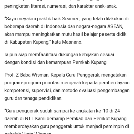
peningkatan literasi, numerasi, dan karakter anak-anak.
“Saya meyakini praktik baik Seameo, yang telah dilakukan di
beberapa daerah di Indonesia dan negara-negara ASEAN,
akan mampu meningkatkan mutu hasil belajar peserta didik
di Kabupaten Kupang,” kata Masneno.
Ia pun siap memfasilitasi dukungan kebijakan sesuai
dengan kondisi dan kemampuan Pemkab Kupang.
Prof. Z Baba Wisman, Kepala Guru Penggerak, mengatakan
program-program prioritas mengarah kepada pemberdayaan
kompetensi, supervisi, dan metode evaluasi pengembangan
guru dan tenaga pendidikan.
“Guru penggerak sudah sampai ke angkatan ke-10 di 24
daerah di NTT. Kami berharap Pemkab dan Pemkot Kupang
memberdayakan guru penggerak untuk menjadi pemimpin di