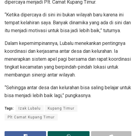
dipercaya menjadi Plt. Camat Kupang Timur.
“Ketika dipercaya di sini ini bukan wilayah baru karena ini
tempat kelahiran saya. Banyak dinamika yang ada di sini dan
itu menjadi motivasi untuk bisa jadi lebih baik,” tuturnya.
Dalam kepemimpinannya, Lubalu menekankan pentingnya
koordinasi dan kerjasama antar desa dan kelurahan. Ia
menerapkan sistem apel pagi bersama dan rapat koordinasi
tingkat kecamatan yang berpindah-pindah lokasi untuk
membangun sinergi antar wilayah.
“Sehingga antar desa dan kelurahan bisa saling belajar untuk
bisa menjadi lebih baik lagi,” pungkasnya.
Tags:
Izak Lubalu
Kupang Timur
Plt Camat Kupang Timur