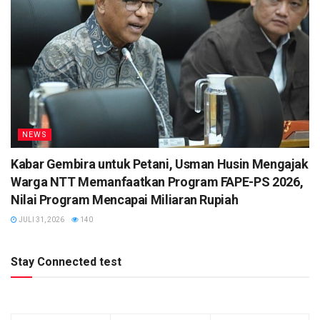
NEWS
Kabar Gembira untuk Petani, Usman Husin Mengajak
Warga NTT Memanfaatkan Program FAPE-PS 2026,
Nilai Program Mencapai Miliaran Rupiah
JULI 31, 2026
140
Stay Connected test