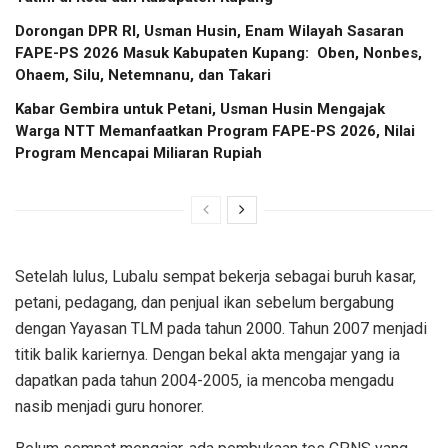
Dorongan DPR RI, Usman Husin, Enam Wilayah Sasaran
FAPE-PS 2026 Masuk Kabupaten Kupang: Oben, Nonbes,
Ohaem, Silu, Netemnanu, dan Takari
Kabar Gembira untuk Petani, Usman Husin Mengajak
Warga NTT Memanfaatkan Program FAPE-PS 2026, Nilai
Program Mencapai Miliaran Rupiah
Setelah lulus, Lubalu sempat bekerja sebagai buruh kasar,
petani, pedagang, dan penjual ikan sebelum bergabung
dengan Yayasan TLM pada tahun 2000. Tahun 2007 menjadi
titik balik kariernya. Dengan bekal akta mengajar yang ia
dapatkan pada tahun 2004-2005, ia mencoba mengadu
nasib menjadi guru honorer.