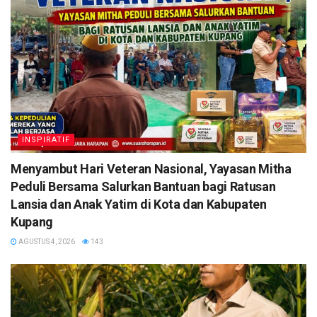
INSPIRATIF
​Menyambut Hari Veteran Nasional, Yayasan Mitha
Peduli Bersama Salurkan Bantuan bagi Ratusan
Lansia dan Anak Yatim di Kota dan Kabupaten
Kupang
AGUSTUS 4, 2026
143