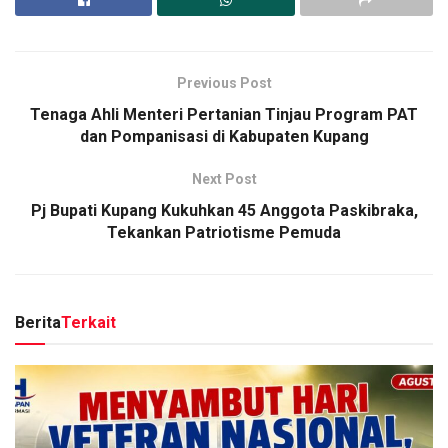
Previous Post
Tenaga Ahli Menteri Pertanian Tinjau Program PAT
dan Pompanisasi di Kabupaten Kupang
Next Post
Pj Bupati Kupang Kukuhkan 45 Anggota Paskibraka,
Tekankan Patriotisme Pemuda
Berita
Terkait