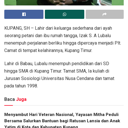
KUPANG, SH – Lahir dari keluarga sederhana dari ayah
seorang petani dan ibu rumah tangga, Izak S. A Lubalu
menempuh perjalanan berliku hingga dipercaya menjadi Plt.
Camat di tempat kelahirannya, Kupang Timur.
Lahir di Babau, Lubalu menempuh pendidikan dari SD
hingga SMA di Kupang Timur. Tamat SMA, Ia kuliah di
Jurusan Sosiologi Universitas Nusa Cendana dan tamat
pada tahun 1998.
Baca
Juga
​Menyambut Hari Veteran Nasional, Yayasan Mitha Peduli
Bersama Salurkan Bantuan bagi Ratusan Lansia dan Anak
Yatim di Kota dan Kabupaten Kupang