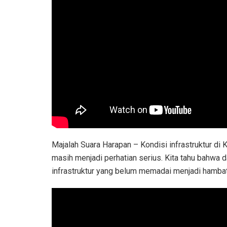
Majalah Suara Harapan – Kondisi infrastruktur d
masih menjadi perhatian serius. Kita tahu bahwa d
infrastruktur yang belum memadai menjadi hamba