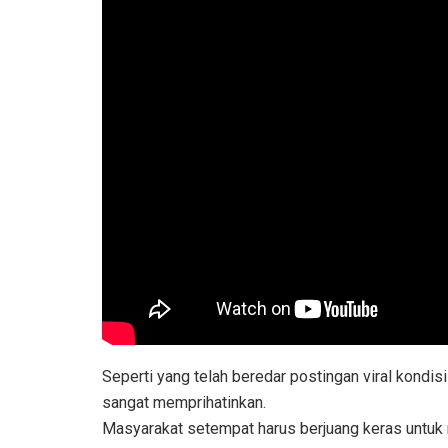
Seperti yang telah beredar postingan viral kondi
sangat memprihatinkan.
Masyarakat setempat harus berjuang keras untuk m