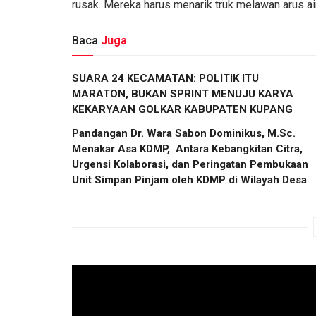
rusak. Mereka harus menarik truk melawan arus air
Baca
Juga
SUARA 24 KECAMATAN: POLITIK ITU
MARATON, BUKAN SPRINT MENUJU KARYA
KEKARYAAN GOLKAR KABUPATEN KUPANG
Pandangan Dr. Wara Sabon Dominikus, M.Sc. ​
Menakar Asa KDMP, Antara Kebangkitan Citra,
Urgensi Kolaborasi, dan Peringatan Pembukaan
Unit Simpan Pinjam oleh KDMP di Wilayah Desa​