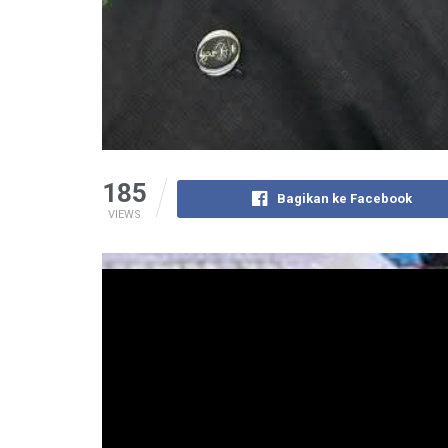
185
Bagikan ke Facebook
VIEWS