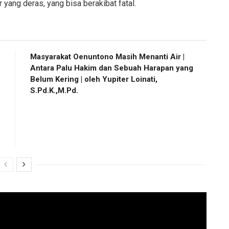
 yang deras, yang bisa berakibat fatal.
Masyarakat Oenuntono Masih Menanti Air |
Antara Palu Hakim dan Sebuah Harapan yang
Belum Kering | oleh Yupiter Loinati,
S.Pd.K.,M.Pd.