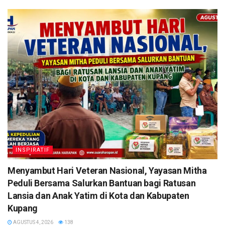
INSPIRATIF
​Menyambut Hari Veteran Nasional, Yayasan Mitha
Peduli Bersama Salurkan Bantuan bagi Ratusan
Lansia dan Anak Yatim di Kota dan Kabupaten
Kupang
AGUSTUS 4, 2026
138