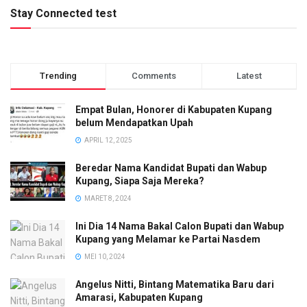
Stay Connected test
Trending
Comments
Latest
Empat Bulan, Honorer di Kabupaten Kupang
belum Mendapatkan Upah
APRIL 12, 2025
Beredar Nama Kandidat Bupati dan Wabup
Kupang, Siapa Saja Mereka?
MARET 8, 2024
Ini Dia 14 Nama Bakal Calon Bupati dan Wabup
Kupang yang Melamar ke Partai Nasdem
MEI 10, 2024
Angelus Nitti, Bintang Matematika Baru dari
Amarasi, Kabupaten Kupang