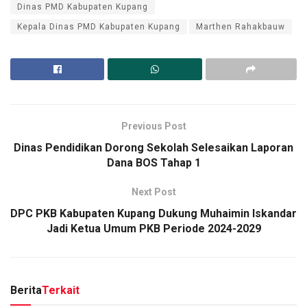
Dinas PMD Kabupaten Kupang
Kepala Dinas PMD Kabupaten Kupang
Marthen Rahakbauw
Previous Post
Dinas Pendidikan Dorong Sekolah Selesaikan Laporan
Dana BOS Tahap 1
Next Post
DPC PKB Kabupaten Kupang Dukung Muhaimin Iskandar
Jadi Ketua Umum PKB Periode 2024-2029
Berita
Terkait