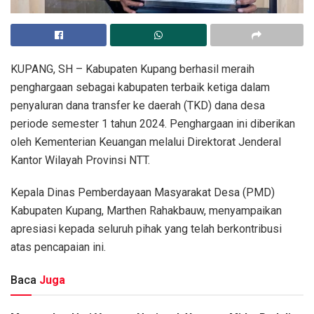
KUPANG, SH – Kabupaten Kupang berhasil meraih
penghargaan sebagai kabupaten terbaik ketiga dalam
penyaluran dana transfer ke daerah (TKD) dana desa
periode semester 1 tahun 2024. Penghargaan ini diberikan
oleh Kementerian Keuangan melalui Direktorat Jenderal
Kantor Wilayah Provinsi NTT.
Kepala Dinas Pemberdayaan Masyarakat Desa (PMD)
Kabupaten Kupang, Marthen Rahakbauw, menyampaikan
apresiasi kepada seluruh pihak yang telah berkontribusi
atas pencapaian ini.
Baca
Juga