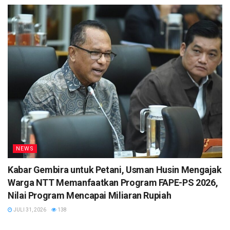
NEWS
Kabar Gembira untuk Petani, Usman Husin Mengajak
Warga NTT Memanfaatkan Program FAPE-PS 2026,
Nilai Program Mencapai Miliaran Rupiah
JULI 31, 2026
138