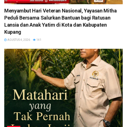
​Menyambut Hari Veteran Nasional, Yayasan Mitha
Peduli Bersama Salurkan Bantuan bagi Ratusan
Lansia dan Anak Yatim di Kota dan Kabupaten
Kupang
AGUSTUS 4, 2026
141