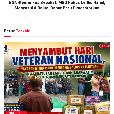
BGN-Kemenkes Sepakat: MBG Fokus ke Ibu Hamil,
Menyusui & Balita, Dapur Baru Dimoratorium
Berita
Terkait
INSPIRATIF