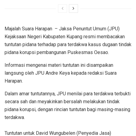
​​Majalah Suara Harapan – Jaksa Penuntut Umum (JPU)
Kejaksaan Negeri Kabupaten Kupang resmi membacakan
tuntutan pidana terhadap para terdakwa kasus dugaan tindak
pidana korupsi pembangunan Puskesmas Oesao.
​Informasi mengenai materi tuntutan ini disampaikan
langsung oleh JPU Andre Keya kepada redaksi Suara
Harapan.
​Dalam amar tuntutannya, JPU menilai para terdakwa terbukti
secara sah dan meyakinkan bersalah melakukan tindak
pidana korupsi, dengan rincian tuntutan bagi masing-masing
terdakwa.
Tuntutan untuk David Wungubelen (Penyedia Jasa)