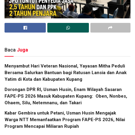
Baca
Juga
​Menyambut Hari Veteran Nasional, Yayasan Mitha Peduli
Bersama Salurkan Bantuan bagi Ratusan Lansia dan Anak
Yatim di Kota dan Kabupaten Kupang
Dorongan DPR RI, Usman Husin, Enam Wilayah Sasaran
FAPE-PS 2026 Masuk Kabupaten Kupang: Oben, Nonbes,
Ohaem, Silu, Netemnanu, dan Takari
Kabar Gembira untuk Petani, Usman Husin Mengajak
Warga NTT Memanfaatkan Program FAPE-PS 2026, Nilai
Program Mencapai Miliaran Rupiah