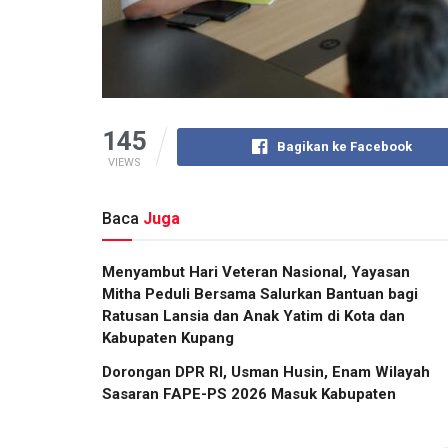
145
Bagikan ke Facebook
VIEWS
Baca
Juga
​Menyambut Hari Veteran Nasional, Yayasan
Mitha Peduli Bersama Salurkan Bantuan bagi
Ratusan Lansia dan Anak Yatim di Kota dan
Kabupaten Kupang
Dorongan DPR RI, Usman Husin, Enam Wilayah
Sasaran FAPE-PS 2026 Masuk Kabupaten