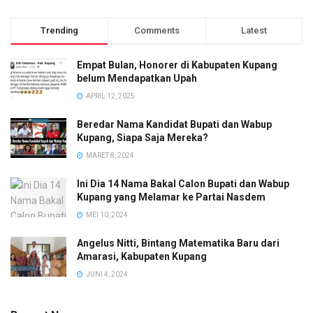
Trending
Comments
Latest
Empat Bulan, Honorer di Kabupaten Kupang
belum Mendapatkan Upah
APRIL 12, 2025
Beredar Nama Kandidat Bupati dan Wabup
Kupang, Siapa Saja Mereka?
MARET 8, 2024
Ini Dia 14 Nama Bakal Calon Bupati dan Wabup
Kupang yang Melamar ke Partai Nasdem
MEI 10, 2024
Angelus Nitti, Bintang Matematika Baru dari
Amarasi, Kabupaten Kupang
JUNI 4, 2024