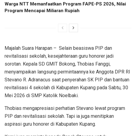
Warga NTT Memanfaatkan Program FAPE-PS 2026, Nilai
Program Mencapai Miliaran Rupiah
Majalah Suara Harapan – Selain beasiswa PIP dan
revitalisasi sekolah, kesejahteraan guru honorer jadi
sorotan. Kepala SD GMIT Bokong, Thobias Fanggi,
menyampaikan langsung permintaannya ke Anggota DPR RI
Stevano R. Adranacus saat penyerahan SK PIP dan bantuan
revitalisasi 4 sekolah di Kabupaten Kupang pada Sabtu, 30
Mei 2026 di SMP Katolik Noelbaki.
Thobias mengapresiasi perhatian Stevano lewat program
PIP dan revitalisasi sekolah. Tapi ia juga menitipkan
aspirasi guru honorer di Kabupaten Kupang.