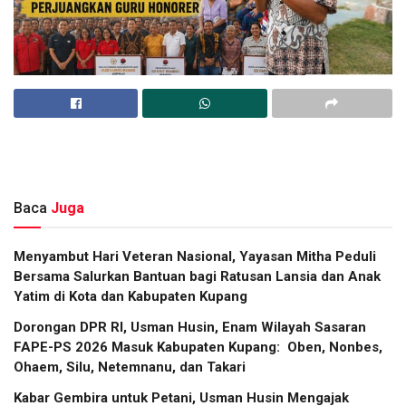
Baca
Juga
​Menyambut Hari Veteran Nasional, Yayasan Mitha Peduli
Bersama Salurkan Bantuan bagi Ratusan Lansia dan Anak
Yatim di Kota dan Kabupaten Kupang
Dorongan DPR RI, Usman Husin, Enam Wilayah Sasaran
FAPE-PS 2026 Masuk Kabupaten Kupang: Oben, Nonbes,
Ohaem, Silu, Netemnanu, dan Takari
Kabar Gembira untuk Petani, Usman Husin Mengajak