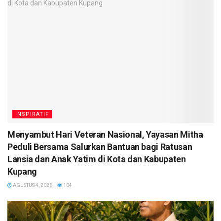
INSPIRATIF
​Menyambut Hari Veteran Nasional, Yayasan Mitha
Peduli Bersama Salurkan Bantuan bagi Ratusan
Lansia dan Anak Yatim di Kota dan Kabupaten
Kupang
AGUSTUS 4, 2026
104