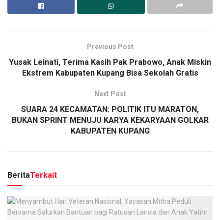
Previous Post
Yusak Leinati, Terima Kasih Pak Prabowo, Anak Miskin
Ekstrem Kabupaten Kupang Bisa Sekolah Gratis
Next Post
SUARA 24 KECAMATAN: POLITIK ITU MARATON,
BUKAN SPRINT MENUJU KARYA KEKARYAAN GOLKAR
KABUPATEN KUPANG
Berita
Terkait