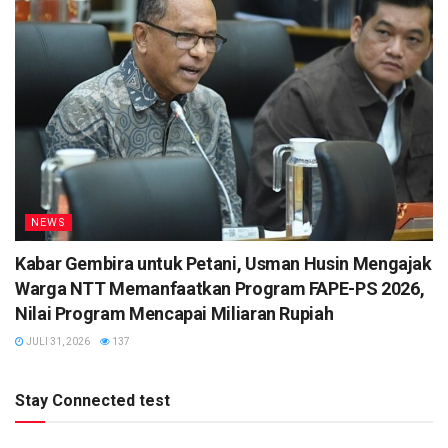
NEWS
Kabar Gembira untuk Petani, Usman Husin Mengajak
Warga NTT Memanfaatkan Program FAPE-PS 2026,
Nilai Program Mencapai Miliaran Rupiah
JULI 31, 2026
137
Stay Connected test