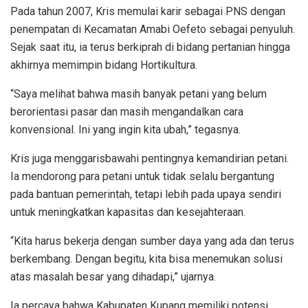
Pada tahun 2007, Kris memulai karir sebagai PNS dengan
penempatan di Kecamatan Amabi Oefeto sebagai penyuluh.
Sejak saat itu, ia terus berkiprah di bidang pertanian hingga
akhirnya memimpin bidang Hortikultura.
“Saya melihat bahwa masih banyak petani yang belum
berorientasi pasar dan masih mengandalkan cara
konvensional. Ini yang ingin kita ubah,” tegasnya.
Kris juga menggarisbawahi pentingnya kemandirian petani.
Ia mendorong para petani untuk tidak selalu bergantung
pada bantuan pemerintah, tetapi lebih pada upaya sendiri
untuk meningkatkan kapasitas dan kesejahteraan.
“Kita harus bekerja dengan sumber daya yang ada dan terus
berkembang. Dengan begitu, kita bisa menemukan solusi
atas masalah besar yang dihadapi,” ujarnya.
Ia percaya bahwa Kabupaten Kupang memiliki potensi