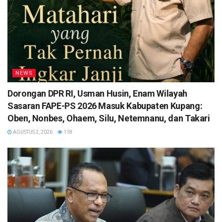
NEWS
Dorongan DPR RI, Usman Husin, Enam Wilayah
Sasaran FAPE-PS 2026 Masuk Kabupaten Kupang:
Oben, Nonbes, Ohaem, Silu, Netemnanu, dan Takari
AGUSTUS 2, 2026
118