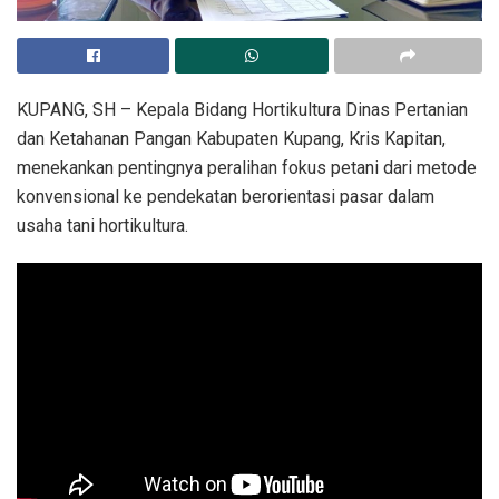
KUPANG, SH – Kepala Bidang Hortikultura Dinas Pertanian
dan Ketahanan Pangan Kabupaten Kupang, Kris Kapitan,
menekankan pentingnya peralihan fokus petani dari metode
konvensional ke pendekatan berorientasi pasar dalam
usaha tani hortikultura.