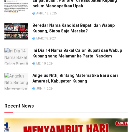
Empat Bulan, Honorer di Kabupaten Kupang
belum Mendapatkan Upah
APRIL 12, 2025
Beredar Nama Kandidat Bupati dan Wabup
Kupang, Siapa Saja Mereka?
MARET 8, 2024
Ini Dia 14 Nama Bakal Calon Bupati dan Wabup
Kupang yang Melamar ke Partai Nasdem
MEI 10, 2024
Angelus Nitti, Bintang Matematika Baru dari
Amarasi, Kabupaten Kupang
JUNI 4, 2024
Recent News