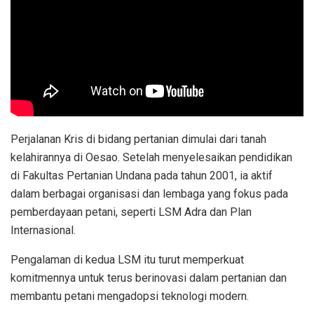
Perjalanan Kris di bidang pertanian dimulai dari tanah
kelahirannya di Oesao. Setelah menyelesaikan pendidikan
di Fakultas Pertanian Undana pada tahun 2001, ia aktif
dalam berbagai organisasi dan lembaga yang fokus pada
pemberdayaan petani, seperti LSM Adra dan Plan
Internasional.
Pengalaman di kedua LSM itu turut memperkuat
komitmennya untuk terus berinovasi dalam pertanian dan
membantu petani mengadopsi teknologi modern.