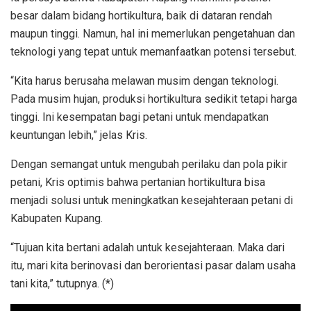
besar dalam bidang hortikultura, baik di dataran rendah
maupun tinggi. Namun, hal ini memerlukan pengetahuan dan
teknologi yang tepat untuk memanfaatkan potensi tersebut.
“Kita harus berusaha melawan musim dengan teknologi.
Pada musim hujan, produksi hortikultura sedikit tetapi harga
tinggi. Ini kesempatan bagi petani untuk mendapatkan
keuntungan lebih,” jelas Kris.
Dengan semangat untuk mengubah perilaku dan pola pikir
petani, Kris optimis bahwa pertanian hortikultura bisa
menjadi solusi untuk meningkatkan kesejahteraan petani di
Kabupaten Kupang.
“Tujuan kita bertani adalah untuk kesejahteraan. Maka dari
itu, mari kita berinovasi dan berorientasi pasar dalam usaha
tani kita,” tutupnya. (*)