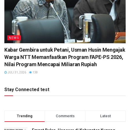
NEWS
Kabar Gembira untuk Petani, Usman Husin Mengajak
Warga NTT Memanfaatkan Program FAPE-PS 2026,
Nilai Program Mencapai Miliaran Rupiah
JULI 31, 2026
138
Stay Connected test
Trending
Comments
Latest