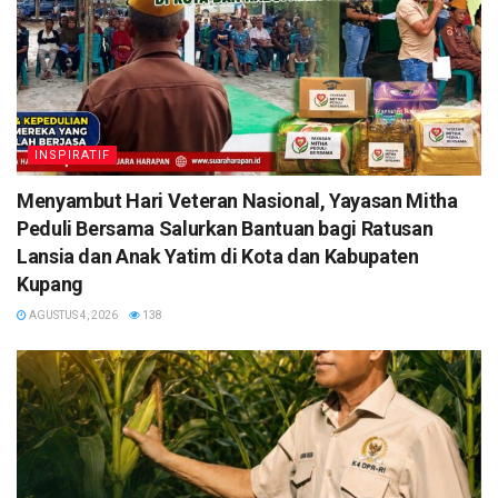
INSPIRATIF
​Menyambut Hari Veteran Nasional, Yayasan Mitha
Peduli Bersama Salurkan Bantuan bagi Ratusan
Lansia dan Anak Yatim di Kota dan Kabupaten
Kupang
AGUSTUS 4, 2026
138