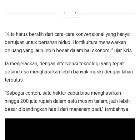
“Kita harus beralih dari cara-cara konvensional yang hanya
bertujuan untuk bertahan hidup. Hortikultura menawarkan
peluang yang jauh lebih besar dalam hal ekonomi,” ujar Kris.
Ia menjelaskan, dengan intervensi teknologi yang tepat,
petani bisa menghasilkan lebih banyak meski dengan lahan
terbatas.
“Sebagai contoh, satu hektar cabai bisa menghasilkan
hingga 200 juta rupiah dalam satu musim tanam, jauh lebih
besar dibandingkan hasil dari menanam padi,” tambahnya.