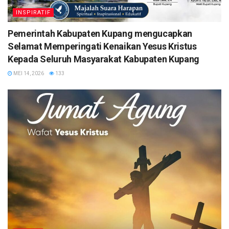
INSPIRATIF
Pemerintah Kabupaten Kupang mengucapkan
Selamat Memperingati Kenaikan Yesus Kristus
Kepada Seluruh Masyarakat Kabupaten Kupang
MEI 14, 2026
133