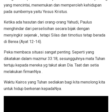
yang mencintai, menemukan dan memperoleh kehidupan
pada sumbernya yaitu Yesus Kristus.
Ketika ada hasutan dari orang-orang Yahudi, Paulus
menghindar dari perselisihan secara bijak dengan
menyingkir sejenak , tetapi Silas dan timotius tetap berada
di Berea (Ayat 12-14).
Peka membaca situasi sangat penting. Seperti yang
dikatakan dalam mazmur 33:18, sesungguhnya mata Tuhan
tertuju kepada mereka yg takut akan Dia. Taat dan setia
melakukan firmanNya .
Waktu Kairos yang Tuhan sediakan bagi kita menolong kita
untuk hidup berkenan kepadaNya.