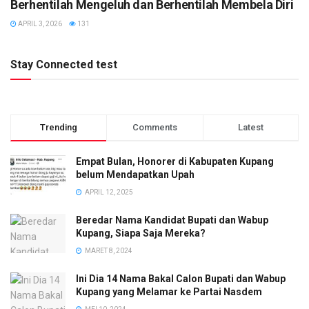
Berhentilah Mengeluh dan Berhentilah Membela Diri
APRIL 3, 2026
131
Stay Connected test
Trending
Comments
Latest
Empat Bulan, Honorer di Kabupaten Kupang
belum Mendapatkan Upah
APRIL 12, 2025
Beredar Nama Kandidat Bupati dan Wabup
Kupang, Siapa Saja Mereka?
MARET 8, 2024
Ini Dia 14 Nama Bakal Calon Bupati dan Wabup
Kupang yang Melamar ke Partai Nasdem