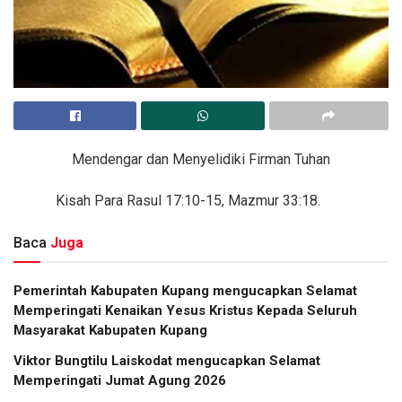
Mendengar dan Menyelidiki Firman Tuhan
Kisah Para Rasul 17:10-15, Mazmur 33:18.
Baca
Juga
Pemerintah Kabupaten Kupang mengucapkan Selamat
Memperingati Kenaikan Yesus Kristus Kepada Seluruh
Masyarakat Kabupaten Kupang
Viktor Bungtilu Laiskodat mengucapkan Selamat
Memperingati Jumat Agung 2026