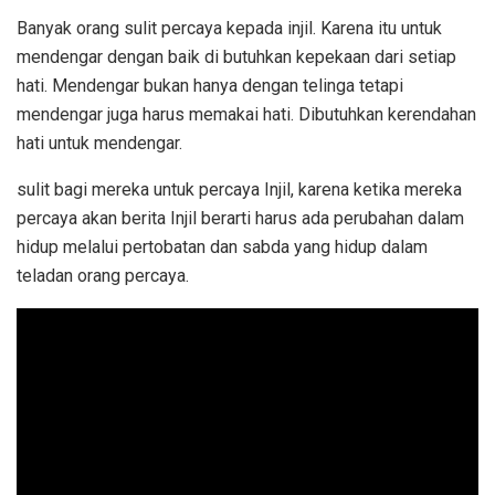
Banyak orang sulit percaya kepada injil. Karena itu untuk
mendengar dengan baik di butuhkan kepekaan dari setiap
hati. Mendengar bukan hanya dengan telinga tetapi
mendengar juga harus memakai hati. Dibutuhkan kerendahan
hati untuk mendengar.
sulit bagi mereka untuk percaya Injil, karena ketika mereka
percaya akan berita Injil berarti harus ada perubahan dalam
hidup melalui pertobatan dan sabda yang hidup dalam
teladan orang percaya.