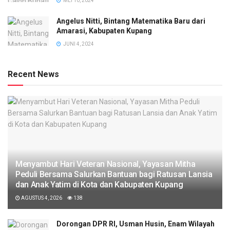
MEI 10, 2024
Angelus Nitti, Bintang Matematika Baru dari
Amarasi, Kabupaten Kupang
JUNI 4, 2024
Recent News
​Menyambut Hari Veteran Nasional, Yayasan Mitha
Peduli Bersama Salurkan Bantuan bagi Ratusan Lansia
dan Anak Yatim di Kota dan Kabupaten Kupang
AGUSTUS 4, 2026
138
Dorongan DPR RI, Usman Husin, Enam Wilayah