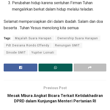
Perubahan hidup karena sentuhan Firman Tuhan
mengalirkan berkat dalam hidup melalui teladan.
Selamat mempersiapkan diri dalam ibadah. Salam dan doa
beserta . Tuhan Yesus menolong kita semua
Tags:
Majalah Suara Harapan
Ownership Suara Harapan
Pdt Desiana Rondo Effendy
Renungan GMIT
Sinode GMIT
Yupiter Loinati
Previous Post
Mesak Mbura Angkat Bicara Terkait Ketidakhadiran
DPRD dalam Kunjungan Menteri Pertanian RI