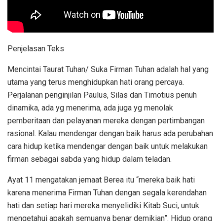
Penjelasan Teks
Mencintai Taurat Tuhan/ Suka Firman Tuhan adalah hal yang
utama yang terus menghidupkan hati orang percaya.
Perjalanan penginjilan Paulus, Silas dan Timotius penuh
dinamika, ada yg menerima, ada juga yg menolak
pemberitaan dan pelayanan mereka dengan pertimbangan
rasional. Kalau mendengar dengan baik harus ada perubahan
cara hidup ketika mendengar dengan baik untuk melakukan
firman sebagai sabda yang hidup dalam teladan.
Ayat 11 mengatakan jemaat Berea itu “mereka baik hati
karena menerima Firman Tuhan dengan segala kerendahan
hati dan setiap hari mereka menyelidiki Kitab Suci, untuk
mengetahui apakah semuanya benar demikian”. Hidup orang