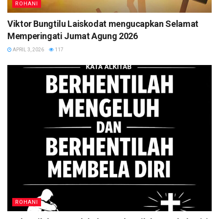
ROHANI
Viktor Bungtilu Laiskodat mengucapkan Selamat
Memperingati Jumat Agung 2026
APRIL 3, 2026
117
ROHANI