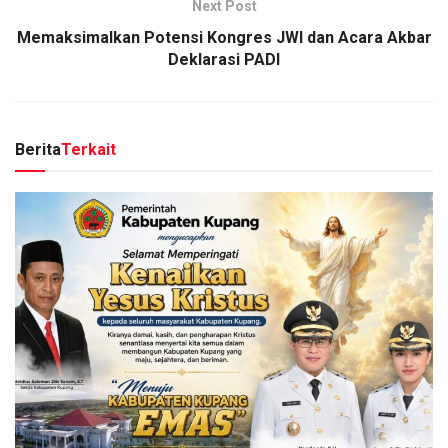
Next Post
Memaksimalkan Potensi Kongres JWI dan Acara Akbar
Deklarasi PADI
Berita
Terkait