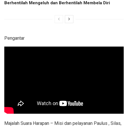
Berhentilah Mengeluh dan Berhentilah Membela Diri
Pengantar
Majalah Suara Harapan – Misi dan pelayanan Paulus , Silas,