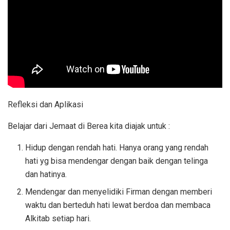
Refleksi dan Aplikasi
Belajar dari Jemaat di Berea kita diajak untuk :
Hidup dengan rendah hati. Hanya orang yang rendah
hati yg bisa mendengar dengan baik dengan telinga
dan hatinya.
Mendengar dan menyelidiki Firman dengan memberi
waktu dan berteduh hati lewat berdoa dan membaca
Alkitab setiap hari.