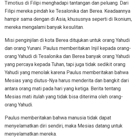
Timotius di Filipi menghadapi tantangan dan peluang. Dari
Filipi mereka pindah ke Tesalonika dan Berea. Keadaannya
hampir sama dengan di Asia, khususnya seperti di Ikonium,
mereka mengalami banyak kesulitan.
Misi penginjilan di kota Berea ditujukan untuk orang Yahudi
dan orang Yunani. Paulus memberitakan Injil kepada orang-
orang Yahudi di Tesalonika dan Berea banyak orang Yahudi
yang percaya kepada Tuhan, tapi juga tidak sedikit orang
Yahudi yang menolak karena Paulus memberitakan bahwa
Mesias yang diutus-Nya harus menderita dan bangkit dari
antara orang mati pada hari yang ketiga. Berita tentang
Mesias mati itulah yang tidak bisa diterima oleh orang-
orang Yahudi.
Paulus memberitakan bahwa manusia tidak dapat
menyelamatkan diri sendiri, maka Mesias datang untuk
menyelamatkan mereka.