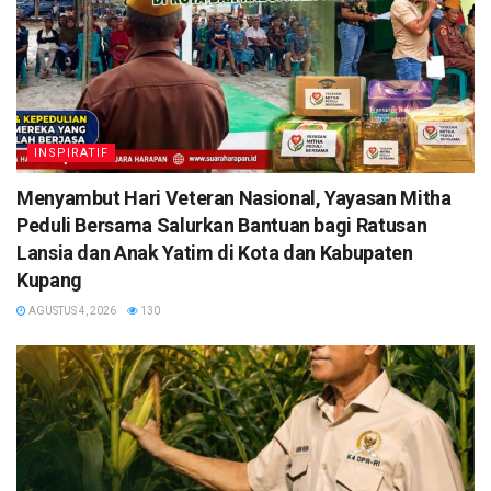
INSPIRATIF
​Menyambut Hari Veteran Nasional, Yayasan Mitha
Peduli Bersama Salurkan Bantuan bagi Ratusan
Lansia dan Anak Yatim di Kota dan Kabupaten
Kupang
AGUSTUS 4, 2026
130