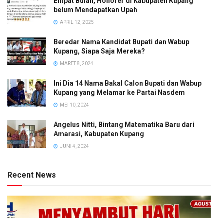
Empat Bulan, Honorer di Kabupaten Kupang
belum Mendapatkan Upah
APRIL 12, 2025
Beredar Nama Kandidat Bupati dan Wabup
Kupang, Siapa Saja Mereka?
MARET 8, 2024
Ini Dia 14 Nama Bakal Calon Bupati dan Wabup
Kupang yang Melamar ke Partai Nasdem
MEI 10, 2024
Angelus Nitti, Bintang Matematika Baru dari
Amarasi, Kabupaten Kupang
JUNI 4, 2024
Recent News