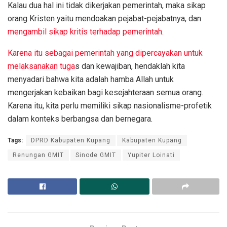
Kalau dua hal ini tidak dikerjakan pemerintah, maka sikap
orang Kristen yaitu mendoakan pejabat-pejabatnya, dan
mengambil sikap kritis terhadap pemerintah.
Karena itu sebagai pemerintah yang dipercayakan untuk
melaksanakan tuga
s dan kewajiban, hendaklah kita
menyadari bahwa kita adalah hamba Allah untuk
mengerjakan kebaikan bagi kesejahteraan semua orang.
Karena itu, kita perlu memiliki sikap nasionalisme-profetik
dalam konteks berbangsa dan bernegara.
Tags:
DPRD Kabupaten Kupang
Kabupaten Kupang
Renungan GMIT
Sinode GMIT
Yupiter Loinati