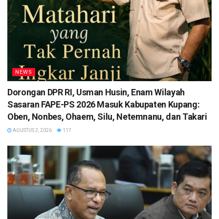
NEWS
Dorongan DPR RI, Usman Husin, Enam Wilayah
Sasaran FAPE-PS 2026 Masuk Kabupaten Kupang:
Oben, Nonbes, Ohaem, Silu, Netemnanu, dan Takari
AGUSTUS 2, 2026
117