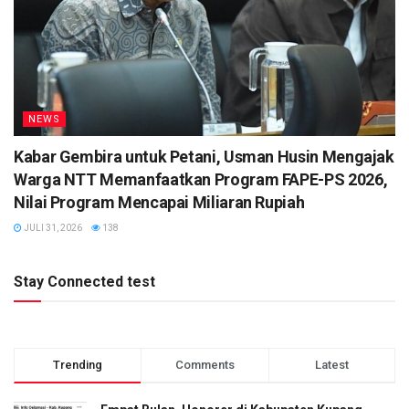
NEWS
Kabar Gembira untuk Petani, Usman Husin Mengajak
Warga NTT Memanfaatkan Program FAPE-PS 2026,
Nilai Program Mencapai Miliaran Rupiah
JULI 31, 2026
138
Stay Connected test
Trending
Comments
Latest