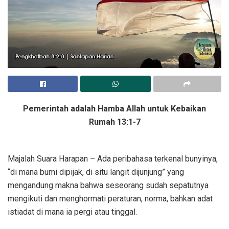
Pemerintah adalah Hamba Allah untuk Kebaikan
Rumah 13:1-7
Majalah Suara Harapan – Ada peribahasa terkenal bunyinya,
“di mana bumi dipijak, di situ langit dijunjung” yang
mengandung makna bahwa seseorang sudah sepatutnya
mengikuti dan menghormati peraturan, norma, bahkan adat
istiadat di mana ia pergi atau tinggal.