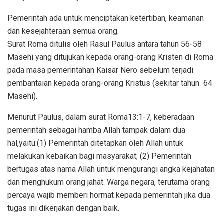
Pemerintah ada untuk menciptakan ketertiban, keamanan
dan kesejahteraan semua orang.
Surat Roma ditulis oleh Rasul Paulus antara tahun 56-58
Masehi yang ditujukan kepada orang-orang Kristen di Roma
pada masa pemerintahan Kaisar Nero sebelum terjadi
pembantaian kepada orang-orang Kristus (sekitar tahun 64
Masehi).
Menurut Paulus, dalam surat Roma13:1-7, keberadaan
pemerintah sebagai hamba Allah tampak dalam dua
hal,yaitu:(1) Pemerintah ditetapkan oleh Allah untuk
melakukan kebaikan bagi masyarakat; (2) Pemerintah
bertugas atas nama Allah untuk mengurangi angka kejahatan
dan menghukum orang jahat. Warga negara, terutama orang
percaya wajib memberi hormat kepada pemerintah jika dua
tugas ini dikerjakan dengan baik.