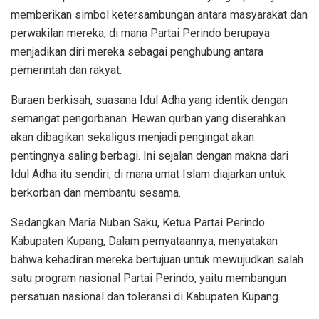
memberikan simbol ketersambungan antara masyarakat dan
perwakilan mereka, di mana Partai Perindo berupaya
menjadikan diri mereka sebagai penghubung antara
pemerintah dan rakyat.
Buraen berkisah, suasana Idul Adha yang identik dengan
semangat pengorbanan. Hewan qurban yang diserahkan
akan dibagikan sekaligus menjadi pengingat akan
pentingnya saling berbagi. Ini sejalan dengan makna dari
Idul Adha itu sendiri, di mana umat Islam diajarkan untuk
berkorban dan membantu sesama.
Sedangkan Maria Nuban Saku, Ketua Partai Perindo
Kabupaten Kupang, Dalam pernyataannya, menyatakan
bahwa kehadiran mereka bertujuan untuk mewujudkan salah
satu program nasional Partai Perindo, yaitu membangun
persatuan nasional dan toleransi di Kabupaten Kupang.