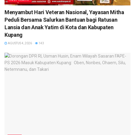
​Menyambut Hari Veteran Nasional, Yayasan Mitha
Peduli Bersama Salurkan Bantuan bagi Ratusan
Lansia dan Anak Yatim di Kota dan Kabupaten
Kupang
AGUSTUS 4, 2026
143