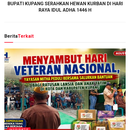
BUPATI KUPANG SERAHKAN HEWAN KURBAN DI HARI
RAYA IDUL ADHA 1446 H
Berita
Terkait
INSPIRATIF