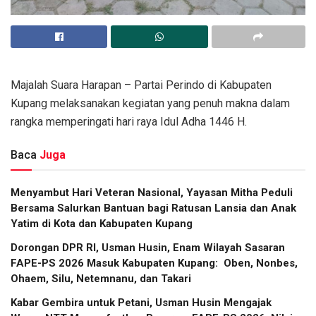
Majalah Suara Harapan – Partai Perindo di Kabupaten
Kupang melaksanakan kegiatan yang penuh makna dalam
rangka memperingati hari raya Idul Adha 1446 H.
Baca
Juga
​Menyambut Hari Veteran Nasional, Yayasan Mitha Peduli
Bersama Salurkan Bantuan bagi Ratusan Lansia dan Anak
Yatim di Kota dan Kabupaten Kupang
Dorongan DPR RI, Usman Husin, Enam Wilayah Sasaran
FAPE-PS 2026 Masuk Kabupaten Kupang: Oben, Nonbes,
Ohaem, Silu, Netemnanu, dan Takari
Kabar Gembira untuk Petani, Usman Husin Mengajak