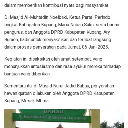
dalam memberikan kontribusi nyata bagi masyarakat.
Di Masjid Al-Muhtadin Noelbaki, Ketua Partai Perindo
tingkat Kabupaten Kupang, Maria Nuban Saku, serta badan
pengurus, dan Anggota DPRD Kabupaten Kupang, Ary
Buraen, hadir untuk menyaksikan dan terlibat langsung
dalam proses penyerahan pada Jumat, 06 Juni 2025.
Kegiatan ini disaksikan oleh umat setempat, yang
menunjukkan antusiasme dan rasa syukur mereka terhadap
bantuan yang diberikan.
Sementara itu, di Masjid Nurul Jadid Babau, penyerahan
hewan qurban dilakukan oleh Anggota DPRD Kabupaten
Kupang, Mesak Mbura.