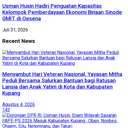
​Usman Husin Hadiri Penguatan Kapasitas
Kelompok Pemberdayaan Ekonomi Binaan Sinode
GMIT di Oesena
Juli 31, 2026
Recent News
​Menyambut Hari Veteran Nasional, Yayasan Mitha
Peduli Bersama Salurkan Bantuan bagi Ratusan
Lansia dan Anak Yatim di Kota dan Kabupaten
Kupang
Agustus 4, 2026
143