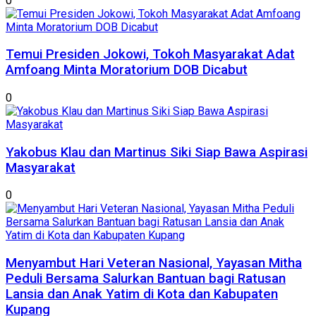
0
Temui Presiden Jokowi, Tokoh Masyarakat Adat
Amfoang Minta Moratorium DOB Dicabut
0
Yakobus Klau dan Martinus Siki Siap Bawa Aspirasi
Masyarakat
0
​Menyambut Hari Veteran Nasional, Yayasan Mitha
Peduli Bersama Salurkan Bantuan bagi Ratusan
Lansia dan Anak Yatim di Kota dan Kabupaten
Kupang