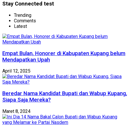
Stay Connected test
Trending
Comments
Latest
Empat Bulan, Honorer di Kabupaten Kupang belum
Mendapatkan Upah
April 12, 2025
Beredar Nama Kandidat Bupati dan Wabup Kupang,
Siapa Saja Mereka?
Maret 8, 2024