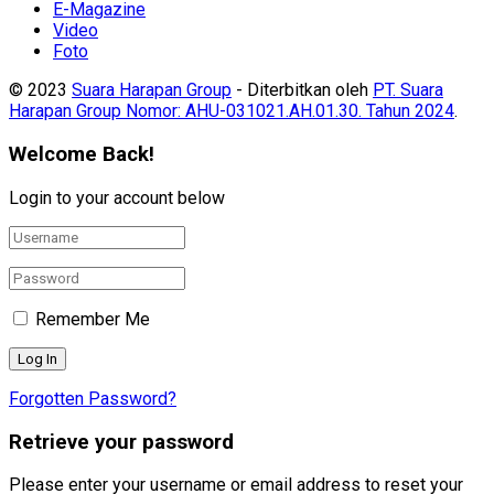
E-Magazine
Video
Foto
© 2023
Suara Harapan Group
- Diterbitkan oleh
PT. Suara
Harapan Group Nomor: AHU-031021.AH.01.30. Tahun 2024
.
Welcome Back!
Login to your account below
Remember Me
Forgotten Password?
Retrieve your password
Please enter your username or email address to reset your