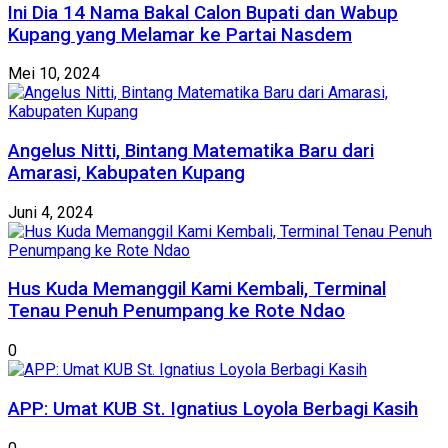
Ini Dia 14 Nama Bakal Calon Bupati dan Wabup
Kupang yang Melamar ke Partai Nasdem
Mei 10, 2024
Angelus Nitti, Bintang Matematika Baru dari
Amarasi, Kabupaten Kupang
Juni 4, 2024
Hus Kuda Memanggil Kami Kembali, Terminal
Tenau Penuh Penumpang ke Rote Ndao
0
APP: Umat KUB St. Ignatius Loyola Berbagi Kasih