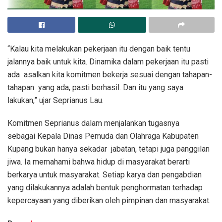
“Kalau kita melakukan pekerjaan itu dengan baik tentu
jalannya baik untuk kita. Dinamika dalam pekerjaan itu pasti
ada asalkan kita komitmen bekerja sesuai dengan tahapan-
tahapan yang ada, pasti berhasil. Dan itu yang saya
lakukan,” ujar Seprianus Lau.
Komitmen Seprianus dalam menjalankan tugasnya
sebagai Kepala Dinas Pemuda dan Olahraga Kabupaten
Kupang bukan hanya sekadar jabatan, tetapi juga panggilan
jiwa. Ia memahami bahwa hidup di masyarakat berarti
berkarya untuk masyarakat. Setiap karya dan pengabdian
yang dilakukannya adalah bentuk penghormatan terhadap
kepercayaan yang diberikan oleh pimpinan dan masyarakat.