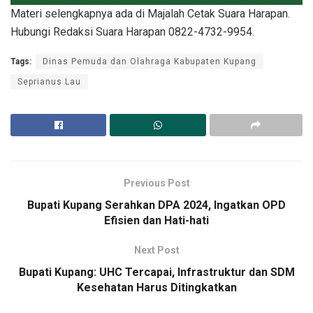
Materi selengkapnya ada di Majalah Cetak Suara Harapan.
Hubungi Redaksi Suara Harapan 0822-4732-9954.
Tags:
Dinas Pemuda dan Olahraga Kabupaten Kupang
Seprianus Lau
Previous Post
Bupati Kupang Serahkan DPA 2024, Ingatkan OPD
Efisien dan Hati-hati
Next Post
Bupati Kupang: UHC Tercapai, Infrastruktur dan SDM
Kesehatan Harus Ditingkatkan