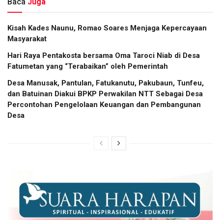
Baca
Juga
Kisah Kades Naunu, Romao Soares Menjaga Kepercayaan
Masyarakat
Hari Raya Pentakosta bersama Oma Taroci Niab di Desa
Fatumetan yang “Terabaikan” oleh Pemerintah
Desa Manusak, Pantulan, Fatukanutu, Pakubaun, Tunfeu,
dan Batuinan Diakui BPKP Perwakilan NTT Sebagai Desa
Percontohan Pengelolaan Keuangan dan Pembangunan
Desa