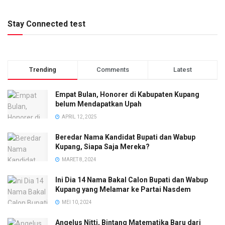
Stay Connected test
Trending
Comments
Latest
Empat Bulan, Honorer di Kabupaten Kupang
belum Mendapatkan Upah
APRIL 12, 2025
Beredar Nama Kandidat Bupati dan Wabup
Kupang, Siapa Saja Mereka?
MARET 8, 2024
Ini Dia 14 Nama Bakal Calon Bupati dan Wabup
Kupang yang Melamar ke Partai Nasdem
MEI 10, 2024
Angelus Nitti, Bintang Matematika Baru dari