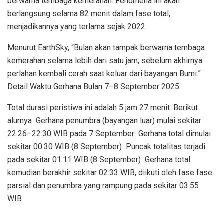
berwarna tembaga kemerahan. Fenomena ini akan
berlangsung selama 82 menit dalam fase total,
menjadikannya yang terlama sejak 2022.
Menurut EarthSky, “Bulan akan tampak berwarna tembaga
kemerahan selama lebih dari satu jam, sebelum akhirnya
perlahan kembali cerah saat keluar dari bayangan Bumi.”
Detail Waktu Gerhana Bulan 7–8 September 2025
Total durasi peristiwa ini adalah 5 jam 27 menit. Berikut
alurnya Gerhana penumbra (bayangan luar) mulai sekitar
22:26–22:30 WIB pada 7 September Gerhana total dimulai
sekitar 00:30 WIB (8 September) Puncak totalitas terjadi
pada sekitar 01:11 WIB (8 September) Gerhana total
kemudian berakhir sekitar 02:33 WIB, diikuti oleh fase fase
parsial dan penumbra yang rampung pada sekitar 03:55
WIB.