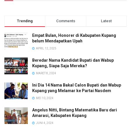
Trending
Comments
Latest
Empat Bulan, Honorer di Kabupaten Kupang
belum Mendapatkan Upah
APRIL 12, 2025
Beredar Nama Kandidat Bupati dan Wabup
Kupang, Siapa Saja Mereka?
MARET 8, 2024
Ini Dia 14 Nama Bakal Calon Bupati dan Wabup
Kupang yang Melamar ke Partai Nasdem
MEI 10, 2024
Angelus Nitti, Bintang Matematika Baru dari
Amarasi, Kabupaten Kupang
JUNI 4, 2024