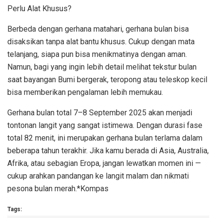
Perlu Alat Khusus?
Berbeda dengan gerhana matahari, gerhana bulan bisa
disaksikan tanpa alat bantu khusus. Cukup dengan mata
telanjang, siapa pun bisa menikmatinya dengan aman.
Namun, bagi yang ingin lebih detail melihat tekstur bulan
saat bayangan Bumi bergerak, teropong atau teleskop kecil
bisa memberikan pengalaman lebih memukau.
Gerhana bulan total 7–8 September 2025 akan menjadi
tontonan langit yang sangat istimewa. Dengan durasi fase
total 82 menit, ini merupakan gerhana bulan terlama dalam
beberapa tahun terakhir. Jika kamu berada di Asia, Australia,
Afrika, atau sebagian Eropa, jangan lewatkan momen ini —
cukup arahkan pandangan ke langit malam dan nikmati
pesona bulan merah.*Kompas
Tags: