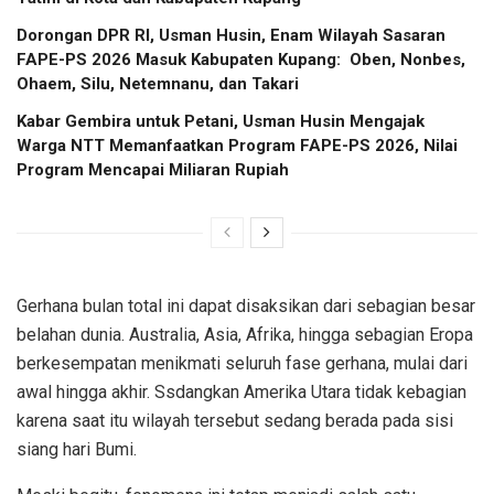
Dorongan DPR RI, Usman Husin, Enam Wilayah Sasaran
FAPE-PS 2026 Masuk Kabupaten Kupang: Oben, Nonbes,
Ohaem, Silu, Netemnanu, dan Takari
Kabar Gembira untuk Petani, Usman Husin Mengajak
Warga NTT Memanfaatkan Program FAPE-PS 2026, Nilai
Program Mencapai Miliaran Rupiah
Gerhana bulan total ini dapat disaksikan dari sebagian besar
belahan dunia. Australia, Asia, Afrika, hingga sebagian Eropa
berkesempatan menikmati seluruh fase gerhana, mulai dari
awal hingga akhir. Ssdangkan Amerika Utara tidak kebagian
karena saat itu wilayah tersebut sedang berada pada sisi
siang hari Bumi.