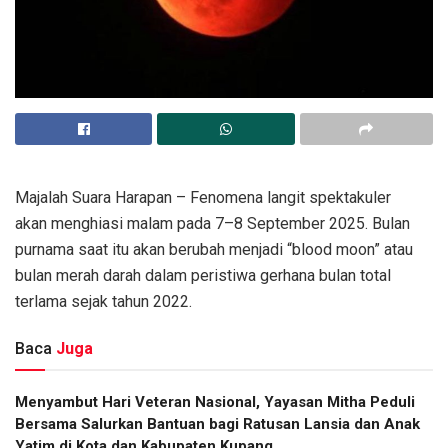
Majalah Suara Harapan – Fenomena langit spektakuler
akan menghiasi malam pada 7–8 September 2025. Bulan
purnama saat itu akan berubah menjadi “blood moon” atau
bulan merah darah dalam peristiwa gerhana bulan total
terlama sejak tahun 2022.
Baca
Juga
​Menyambut Hari Veteran Nasional, Yayasan Mitha Peduli
Bersama Salurkan Bantuan bagi Ratusan Lansia dan Anak
Yatim di Kota dan Kabupaten Kupang