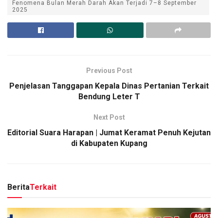
Fenomena Bulan Merah Darah Akan Terjadi 7–8 September
2025
Previous Post
Penjelasan Tanggapan Kepala Dinas Pertanian Terkait
Bendung Leter T
Next Post
Editorial Suara Harapan | Jumat Keramat Penuh Kejutan
di Kabupaten Kupang
Berita
Terkait