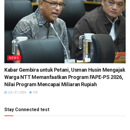
NEWS
Kabar Gembira untuk Petani, Usman Husin Mengajak
Warga NTT Memanfaatkan Program FAPE-PS 2026,
Nilai Program Mencapai Miliaran Rupiah
JULI 31, 2026
139
Stay Connected test