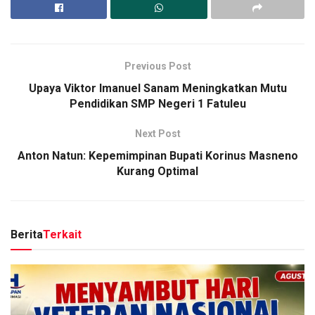
Previous Post
Upaya Viktor Imanuel Sanam Meningkatkan Mutu
Pendidikan SMP Negeri 1 Fatuleu
Next Post
Anton Natun: Kepemimpinan Bupati Korinus Masneno
Kurang Optimal
Berita
Terkait