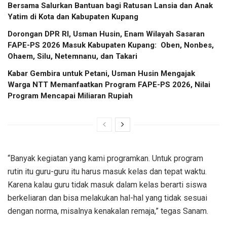
Bersama Salurkan Bantuan bagi Ratusan Lansia dan Anak
Yatim di Kota dan Kabupaten Kupang
Dorongan DPR RI, Usman Husin, Enam Wilayah Sasaran
FAPE-PS 2026 Masuk Kabupaten Kupang: Oben, Nonbes,
Ohaem, Silu, Netemnanu, dan Takari
Kabar Gembira untuk Petani, Usman Husin Mengajak
Warga NTT Memanfaatkan Program FAPE-PS 2026, Nilai
Program Mencapai Miliaran Rupiah
“Banyak kegiatan yang kami programkan. Untuk program
rutin itu guru-guru itu harus masuk kelas dan tepat waktu.
Karena kalau guru tidak masuk dalam kelas berarti siswa
berkeliaran dan bisa melakukan hal-hal yang tidak sesuai
dengan norma, misalnya kenakalan remaja,” tegas Sanam.