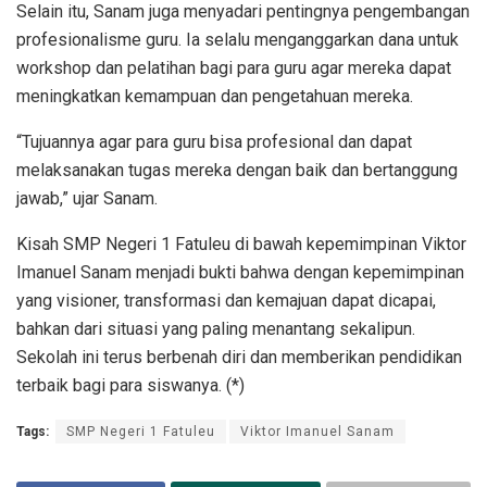
Selain itu, Sanam juga menyadari pentingnya pengembangan
profesionalisme guru. Ia selalu menganggarkan dana untuk
workshop dan pelatihan bagi para guru agar mereka dapat
meningkatkan kemampuan dan pengetahuan mereka.
“Tujuannya agar para guru bisa profesional dan dapat
melaksanakan tugas mereka dengan baik dan bertanggung
jawab,” ujar Sanam.
Kisah SMP Negeri 1 Fatuleu di bawah kepemimpinan Viktor
Imanuel Sanam menjadi bukti bahwa dengan kepemimpinan
yang visioner, transformasi dan kemajuan dapat dicapai,
bahkan dari situasi yang paling menantang sekalipun.
Sekolah ini terus berbenah diri dan memberikan pendidikan
terbaik bagi para siswanya. (*)
Tags:
SMP Negeri 1 Fatuleu
Viktor Imanuel Sanam