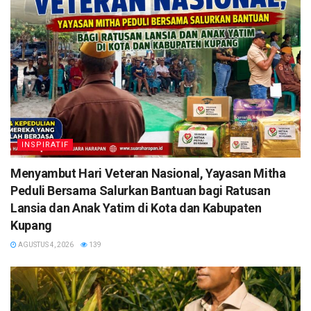
INSPIRATIF
​Menyambut Hari Veteran Nasional, Yayasan Mitha
Peduli Bersama Salurkan Bantuan bagi Ratusan
Lansia dan Anak Yatim di Kota dan Kabupaten
Kupang
AGUSTUS 4, 2026
139