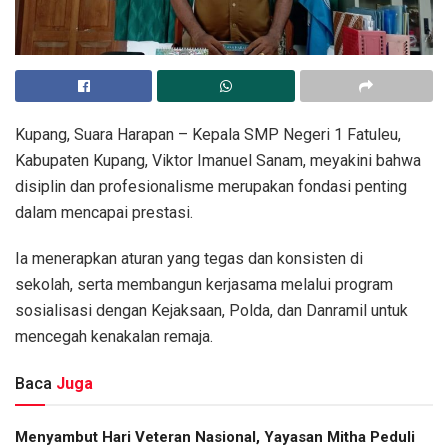
Kupang, Suara Harapan – Kepala SMP Negeri 1 Fatuleu,
Kabupaten Kupang, Viktor Imanuel Sanam, meyakini bahwa
disiplin dan profesionalisme merupakan fondasi penting
dalam mencapai prestasi.
Ia menerapkan aturan yang tegas dan konsisten di
sekolah, serta membangun kerjasama melalui program
sosialisasi dengan Kejaksaan, Polda, dan Danramil untuk
mencegah kenakalan remaja.
Baca
Juga
​Menyambut Hari Veteran Nasional, Yayasan Mitha Peduli