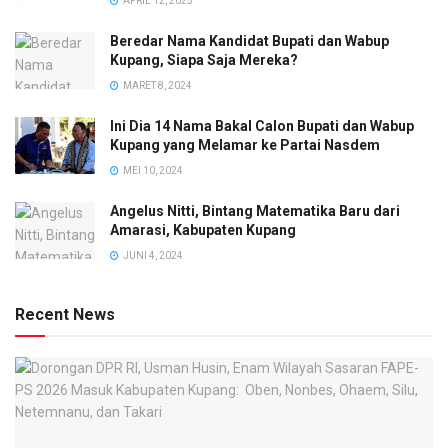
APRIL 12, 2025
Beredar Nama Kandidat Bupati dan Wabup
Kupang, Siapa Saja Mereka?
MARET 8, 2024
Ini Dia 14 Nama Bakal Calon Bupati dan Wabup
Kupang yang Melamar ke Partai Nasdem
MEI 10, 2024
Angelus Nitti, Bintang Matematika Baru dari
Amarasi, Kabupaten Kupang
JUNI 4, 2024
Recent News