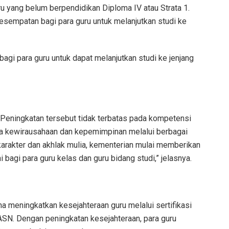
ru yang belum berpendidikan Diploma IV atau Strata 1.
sempatan bagi para guru untuk melanjutkan studi ke
i para guru untuk dapat melanjutkan studi ke jenjang
 Peningkatan tersebut tidak terbatas pada kompetensi
uga kewirausahaan dan kepemimpinan melalui berbagai
arakter dan akhlak mulia, kementerian mulai memberikan
 bagi para guru kelas dan guru bidang studi,” jelasnya.
 meningkatkan kesejahteraan guru melalui sertifikasi
N. Dengan peningkatan kesejahteraan, para guru