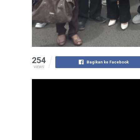
254
Bagikan ke Facebook
VIEWS