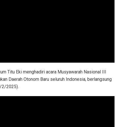
rum Titu Eki menghadiri acara Musyawarah Nasional III
kan Daerah Otonom Baru seluruh Indonesia, berlangsung
/2/2025).