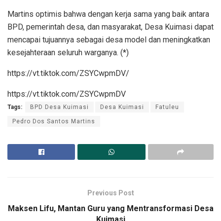
Martins optimis bahwa dengan kerja sama yang baik antara
BPD, pemerintah desa, dan masyarakat, Desa Kuimasi dapat
mencapai tujuannya sebagai desa model dan meningkatkan
kesejahteraan seluruh warganya. (*)
https://vt.tiktok.com/ZSYCwpmDV/
https://vt.tiktok.com/ZSYCwpmDV
Tags:
BPD Desa Kuimasi
Desa Kuimasi
Fatuleu
Pedro Dos Santos Martins
Previous Post
Maksen Lifu, Mantan Guru yang Mentransformasi Desa
Kuimasi