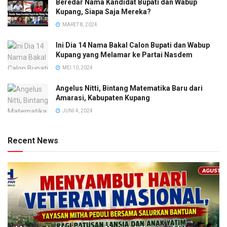
Beredar Nama Kandidat Bupati dan Wabup
Kupang, Siapa Saja Mereka?
MARET 8, 2024
Ini Dia 14 Nama Bakal Calon Bupati dan Wabup
Kupang yang Melamar ke Partai Nasdem
MEI 10, 2024
Angelus Nitti, Bintang Matematika Baru dari
Amarasi, Kabupaten Kupang
JUNI 4, 2024
Recent News