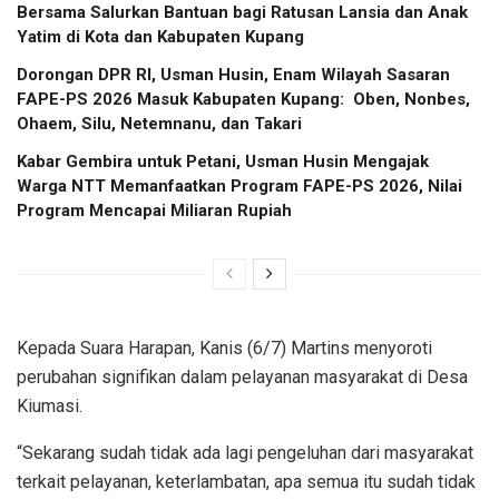
Bersama Salurkan Bantuan bagi Ratusan Lansia dan Anak
Yatim di Kota dan Kabupaten Kupang
Dorongan DPR RI, Usman Husin, Enam Wilayah Sasaran
FAPE-PS 2026 Masuk Kabupaten Kupang: Oben, Nonbes,
Ohaem, Silu, Netemnanu, dan Takari
Kabar Gembira untuk Petani, Usman Husin Mengajak
Warga NTT Memanfaatkan Program FAPE-PS 2026, Nilai
Program Mencapai Miliaran Rupiah
Kepada Suara Harapan, Kanis (6/7) Martins menyoroti
perubahan signifikan dalam pelayanan masyarakat di Desa
Kiumasi.
“Sekarang sudah tidak ada lagi pengeluhan dari masyarakat
terkait pelayanan, keterlambatan, apa semua itu sudah tidak