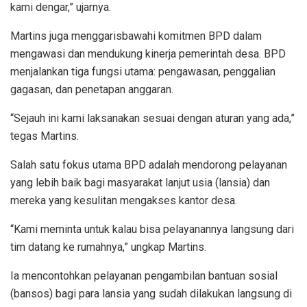
kami dengar,” ujarnya.
Martins juga menggarisbawahi komitmen BPD dalam
mengawasi dan mendukung kinerja pemerintah desa. BPD
menjalankan tiga fungsi utama: pengawasan, penggalian
gagasan, dan penetapan anggaran.
“Sejauh ini kami laksanakan sesuai dengan aturan yang ada,”
tegas Martins.
Salah satu fokus utama BPD adalah mendorong pelayanan
yang lebih baik bagi masyarakat lanjut usia (lansia) dan
mereka yang kesulitan mengakses kantor desa.
“Kami meminta untuk kalau bisa pelayanannya langsung dari
tim datang ke rumahnya,” ungkap Martins.
Ia mencontohkan pelayanan pengambilan bantuan sosial
(bansos) bagi para lansia yang sudah dilakukan langsung di