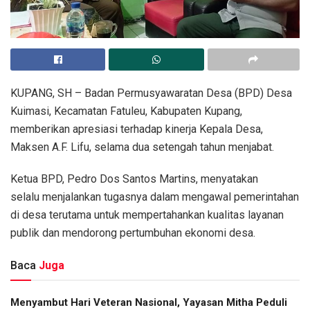
KUPANG, SH – Badan Permusyawaratan Desa (BPD) Desa
Kuimasi, Kecamatan Fatuleu, Kabupaten Kupang,
memberikan apresiasi terhadap kinerja Kepala Desa,
Maksen A.F. Lifu, selama dua setengah tahun menjabat.
Ketua BPD, Pedro Dos Santos Martins, menyatakan
selalu menjalankan tugasnya dalam mengawal pemerintahan
di desa terutama untuk mempertahankan kualitas layanan
publik dan mendorong pertumbuhan ekonomi desa.
Baca
Juga
​Menyambut Hari Veteran Nasional, Yayasan Mitha Peduli