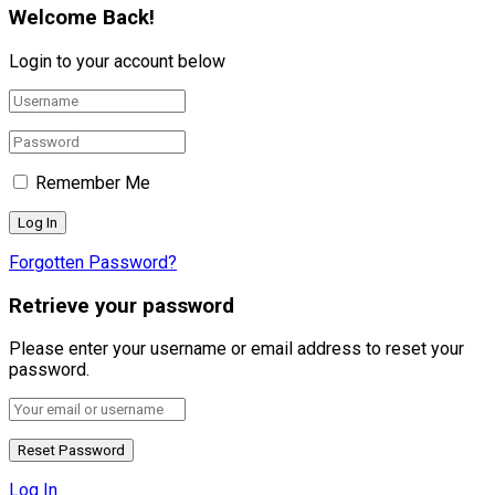
Welcome Back!
Login to your account below
Remember Me
Forgotten Password?
Retrieve your password
Please enter your username or email address to reset your
password.
Log In