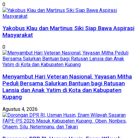
0
Yakobus Klau dan Martinus Siki Siap Bawa Aspirasi
Masyarakat
0
​Menyambut Hari Veteran Nasional, Yayasan Mitha
Peduli Bersama Salurkan Bantuan bagi Ratusan
Lansia dan Anak Yatim di Kota dan Kabupaten
Kupang
Agustus 4, 2026