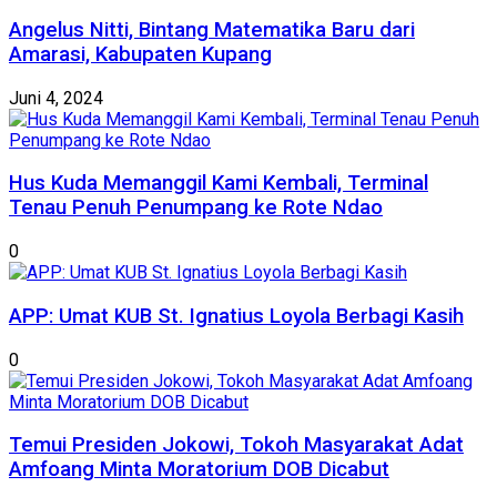
Angelus Nitti, Bintang Matematika Baru dari
Amarasi, Kabupaten Kupang
Juni 4, 2024
Hus Kuda Memanggil Kami Kembali, Terminal
Tenau Penuh Penumpang ke Rote Ndao
0
APP: Umat KUB St. Ignatius Loyola Berbagi Kasih
0
Temui Presiden Jokowi, Tokoh Masyarakat Adat
Amfoang Minta Moratorium DOB Dicabut