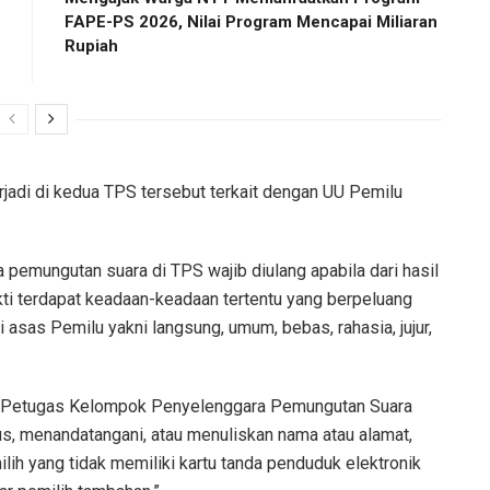
FAPE-PS 2026, Nilai Program Mencapai Miliaran
Rupiah
jadi di kedua TPS tersebut terkait dengan UU Pemilu
pemungutan suara di TPS wajib diulang apabila dari hasil
ti terdapat keadaan-keadaan tertentu yang berpeluang
asas Pemilu yakni langsung, umum, bebas, rahasia, jujur,
: “Petugas Kelompok Penyelenggara Pemungutan Suara
, menandatangani, atau menuliskan nama atau alamat,
lih yang tidak memiliki kartu tanda penduduk elektronik