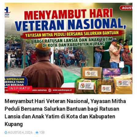
INSPIRATIF
​Menyambut Hari Veteran Nasional, Yayasan Mitha
Peduli Bersama Salurkan Bantuan bagi Ratusan
Lansia dan Anak Yatim di Kota dan Kabupaten
Kupang
AGUSTUS 4, 2026
138