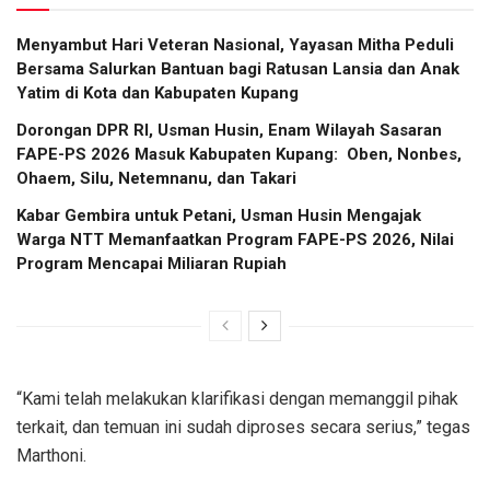
​Menyambut Hari Veteran Nasional, Yayasan Mitha Peduli
Bersama Salurkan Bantuan bagi Ratusan Lansia dan Anak
Yatim di Kota dan Kabupaten Kupang
Dorongan DPR RI, Usman Husin, Enam Wilayah Sasaran
FAPE-PS 2026 Masuk Kabupaten Kupang: Oben, Nonbes,
Ohaem, Silu, Netemnanu, dan Takari
Kabar Gembira untuk Petani, Usman Husin Mengajak
Warga NTT Memanfaatkan Program FAPE-PS 2026, Nilai
Program Mencapai Miliaran Rupiah
“Kami telah melakukan klarifikasi dengan memanggil pihak
terkait, dan temuan ini sudah diproses secara serius,” tegas
Marthoni.