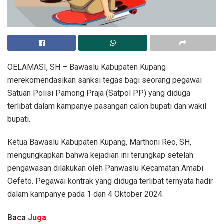
OELAMASI, SH – Bawaslu Kabupaten Kupang
merekomendasikan sanksi tegas bagi seorang pegawai
Satuan Polisi Pamong Praja (Satpol PP) yang diduga
terlibat dalam kampanye pasangan calon bupati dan wakil
bupati.
Ketua Bawaslu Kabupaten Kupang, Marthoni Reo, SH,
mengungkapkan bahwa kejadian ini terungkap setelah
pengawasan dilakukan oleh Panwaslu Kecamatan Amabi
Oefeto. Pegawai kontrak yang diduga terlibat ternyata hadir
dalam kampanye pada 1 dan 4 Oktober 2024.
Baca
Juga