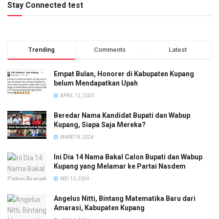
Stay Connected test
Trending
Comments
Latest
Empat Bulan, Honorer di Kabupaten Kupang
belum Mendapatkan Upah
APRIL 12, 2025
Beredar Nama Kandidat Bupati dan Wabup
Kupang, Siapa Saja Mereka?
MARET 8, 2024
Ini Dia 14 Nama Bakal Calon Bupati dan Wabup
Kupang yang Melamar ke Partai Nasdem
MEI 10, 2024
Angelus Nitti, Bintang Matematika Baru dari
Amarasi, Kabupaten Kupang