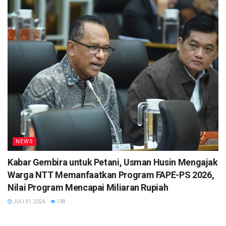
NEWS
Kabar Gembira untuk Petani, Usman Husin Mengajak
Warga NTT Memanfaatkan Program FAPE-PS 2026,
Nilai Program Mencapai Miliaran Rupiah
JULI 31, 2026
138