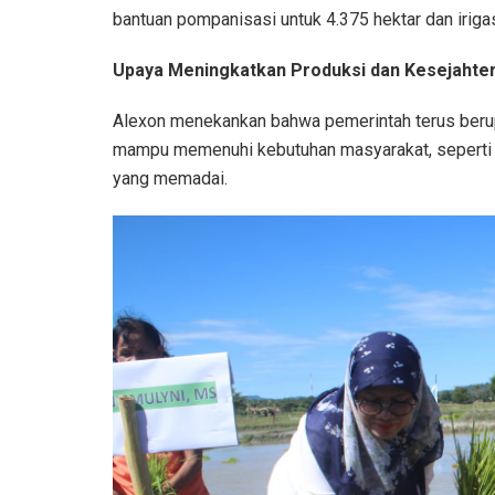
bantuan pompanisasi untuk 4.375 hektar dan iriga
Upaya Meningkatkan Produksi dan Kesejahter
Alexon menekankan bahwa pemerintah terus beru
mampu memenuhi kebutuhan masyarakat, seperti be
yang memadai.