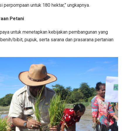
si perpompaan untuk 180 hektar,” ungkapnya.
aan Petani
paya untuk menetapkan kebijakan pembangunan yang
nih/bibit, pupuk, serta sarana dan prasarana pertanian