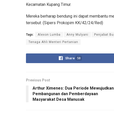
Kecamatan Kupang Timur.
Mereka berharap bendung ini dapat membantu meny
tersebut. (Sipers Prokopim KK/42/24/Red)
Tags:
Alexon Lumba
Anny Mulyani
Penjabat Bu
Tenaga Ahli Menteri Pertanian
Share
58
Previous Post
Arthur Ximenes: Dua Periode Mewujudkan
Pembangunan dan Pemberdayaan
Masyarakat Desa Manusak