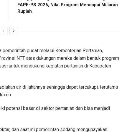
FAPE-PS 2026, Nilai Program Mencapai Miliaran
Rupiah
pemerintah pusat melalui Kementerian Pertanian,
Provinsi NTT atas dukungan mereka dalam bentuk program
sasi untuk mendukung kegiatan pertanian di Kabupaten
iakan air di lahannya sehingga dapat tercukupi, terutama
lexon.
 potensi besar di sektor pertanian dan bisa menjadi
ektar, dan saat ini pemerintah sedang mengupayakan