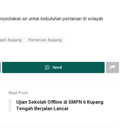
ediakan air untuk kebutuhan pertanian di wilayah
pati Kupang
Pertanian Kupang
Send
Next Post
Ujian Sekolah Offline di SMPN 6 Kupang
Tengah Berjalan Lancar